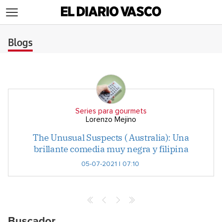
>
Blogs
Series para gourmets
Lorenzo Mejino
The Unusual Suspects ( Australia): Una
brillante comedia muy negra y filipina
05-07-2021 | 07:10
Buscador