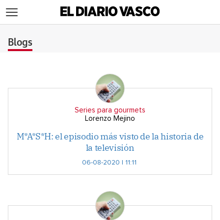
>
Blogs
Series para gourmets
Lorenzo Mejino
M*A*S*H: el episodio más visto de la historia de
la televisión
06-08-2020 | 11:11