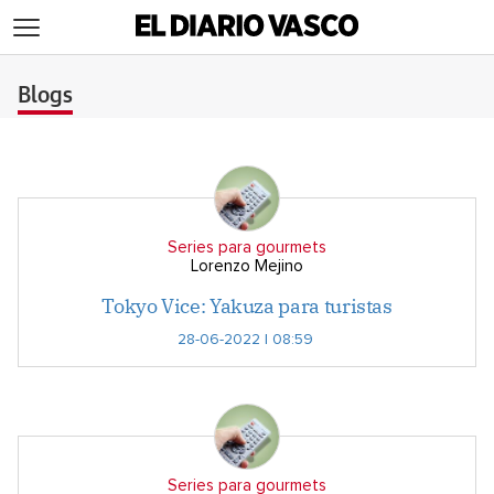
>
Blogs
Series para gourmets
Lorenzo Mejino
Tokyo Vice: Yakuza para turistas
28-06-2022 | 08:59
Series para gourmets