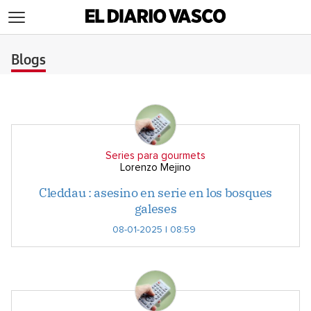
>
Blogs
Series para gourmets
Lorenzo Mejino
Cleddau : asesino en serie en los bosques
galeses
08-01-2025 | 08:59