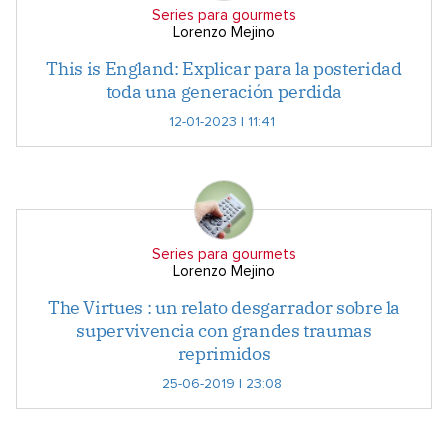
Series para gourmets
Lorenzo Mejino
This is England: Explicar para la posteridad
toda una generación perdida
12-01-2023 | 11:41
Series para gourmets
Lorenzo Mejino
The Virtues : un relato desgarrador sobre la
supervivencia con grandes traumas
reprimidos
25-06-2019 | 23:08