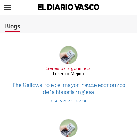
>
Blogs
Series para gourmets
Lorenzo Mejino
The Gallows Pole : el mayor fraude económico
de la historia inglesa
03-07-2023 | 16:34