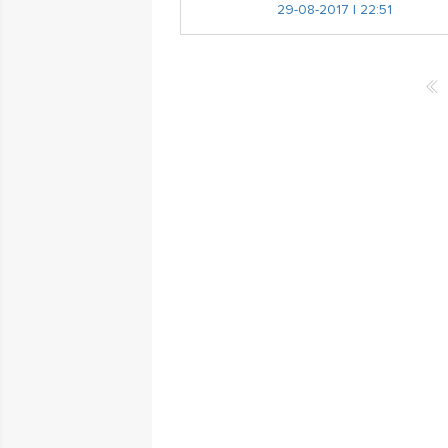
29-08-2017 | 22:51