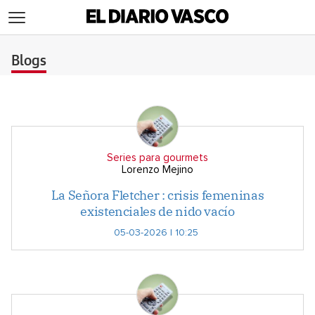
>
Blogs
Series para gourmets
Lorenzo Mejino
La Señora Fletcher : crisis femeninas
existenciales de nido vacío
05-03-2026 | 10:25