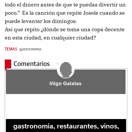
todo el dinero antes de que te puedas divertir un
poco.” Es la canción que repite Josele cuando se
puede levantar los dimingos.
Así que repito ¿dónde se toma una copa decente
en esta ciudad, en cualquier ciudad?
TEMAS
gastronomia
Comentarios
Iñigo Galatas
gastronomia, restaurantes, vinos,