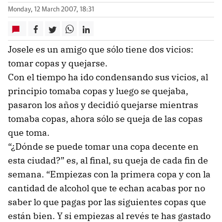
Monday, 12 March 2007, 18:31
Josele es un amigo que sólo tiene dos vicios:
tomar copas y quejarse.
Con el tiempo ha ido condensando sus vicios, al
principio tomaba copas y luego se quejaba,
pasaron los años y decidió quejarse mientras
tomaba copas, ahora sólo se queja de las copas
que toma.
“¿Dónde se puede tomar una copa decente en
esta ciudad?” es, al final, su queja de cada fin de
semana. “Empiezas con la primera copa y con la
cantidad de alcohol que te echan acabas por no
saber lo que pagas por las siguientes copas que
están bien. Y si empiezas al revés te has gastado