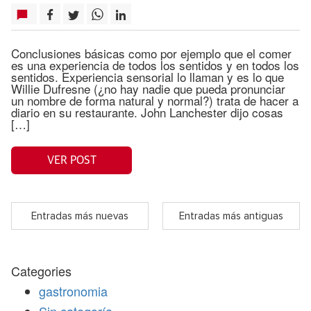
Conclusiones básicas como por ejemplo que el comer
es una experiencia de todos los sentidos y en todos los
sentidos. Experiencia sensorial lo llaman y es lo que
Willie Dufresne (¿no hay nadie que pueda pronunciar
un nombre de forma natural y normal?) trata de hacer a
diario en su restaurante. John Lanchester dijo cosas
[…]
VER POST
Entradas más nuevas
Entradas más antiguas
Categories
gastronomia