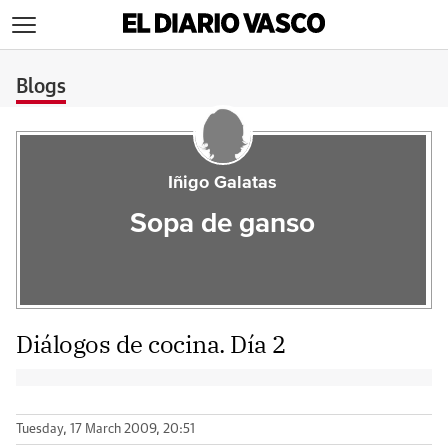
>
Blogs
Iñigo Galatas
Sopa de ganso
Diálogos de cocina. Día 2
Tuesday, 17 March 2009, 20:51