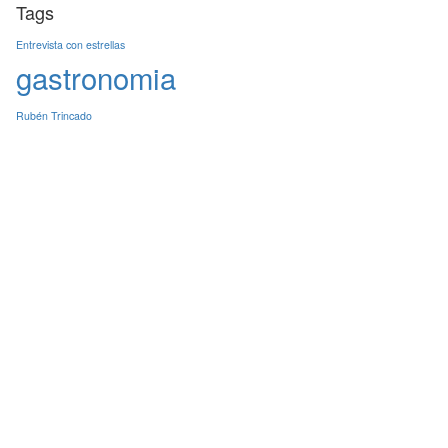
Tags
Entrevista con estrellas
gastronomia
Rubén Trincado