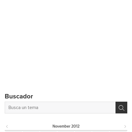
Buscador
November
2012