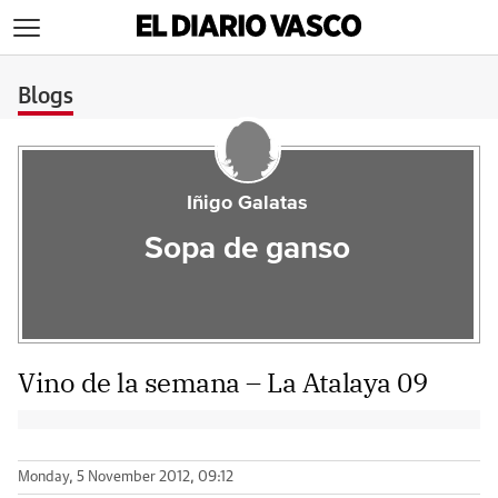
>
Blogs
Iñigo Galatas
Sopa de ganso
Vino de la semana – La Atalaya 09
Monday, 5 November 2012, 09:12