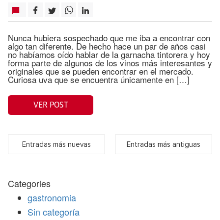
Nunca hubiera sospechado que me iba a encontrar con
algo tan diferente. De hecho hace un par de años casi
no habíamos oído hablar de la garnacha tintorera y hoy
forma parte de algunos de los vinos más interesantes y
originales que se pueden encontrar en el mercado.
Curiosa uva que se encuentra únicamente en […]
VER POST
Entradas más nuevas
Entradas más antiguas
Categories
gastronomia
Sin categoría