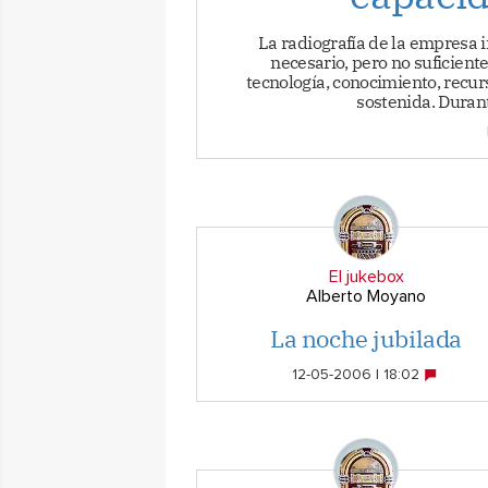
La radiografía de la empresa 
necesario, pero no suficient
tecnología, conocimiento, recur
sostenida. Durant
El jukebox
Alberto Moyano
La noche jubilada
12-05-2006 | 18:02