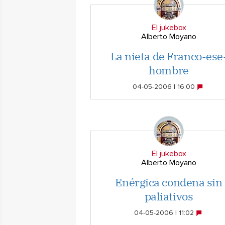
El jukebox
Alberto Moyano
La nieta de Franco-ese
hombre
04-05-2006 | 16:00
El jukebox
Alberto Moyano
Enérgica condena sin
paliativos
04-05-2006 | 11:02