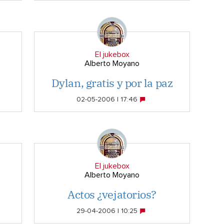
El jukebox
Alberto Moyano
Dylan, gratis y por la paz
02-05-2006 | 17:46
El jukebox
Alberto Moyano
Actos ¿vejatorios?
29-04-2006 | 10:25