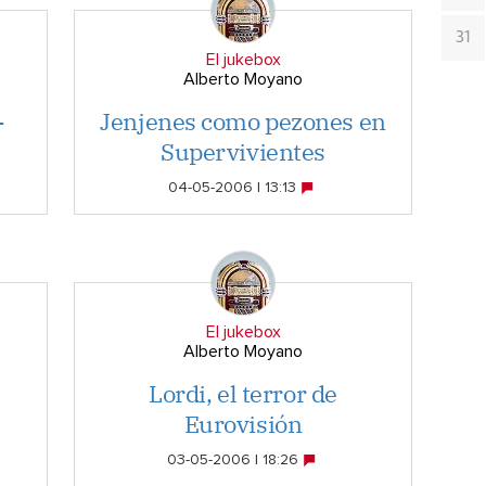
31
El jukebox
Alberto Moyano
-
Jenjenes como pezones en
Supervivientes
04-05-2006 | 13:13
El jukebox
Alberto Moyano
Lordi, el terror de
Eurovisión
03-05-2006 | 18:26