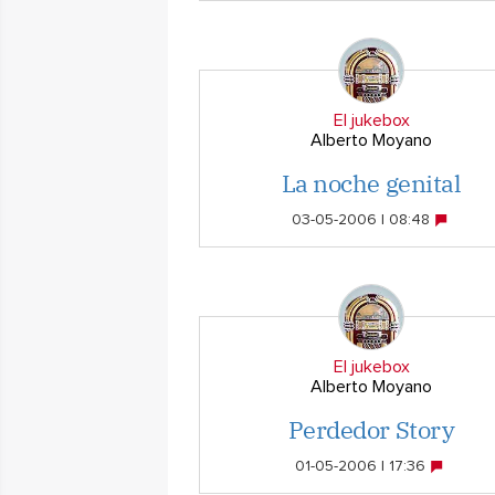
El jukebox
Alberto Moyano
La noche genital
03-05-2006 | 08:48
El jukebox
Alberto Moyano
Perdedor Story
01-05-2006 | 17:36