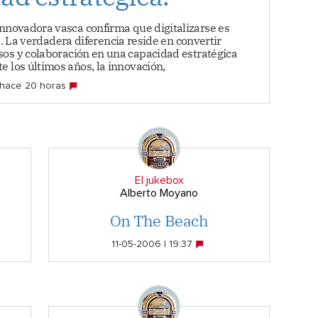
innovadora vasca confirma que digitalizarse es
e. La verdadera diferencia reside en convertir
sos y colaboración en una capacidad estratégica
e los últimos años, la innovación,
hace 20 horas
El jukebox
Alberto Moyano
On The Beach
11-05-2006 | 19:37