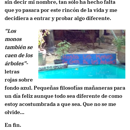
sin decir mi nombre, tan sólo ha hecho falta
que yo pasara por este rincón de la vida y me
decidiera a entrar y probar algo diferente.
“Los
monos
también se
caen de los
árboles”-
letras
rojas sobre
fondo azul. Pequeñas filosofías mañaneras para
un día feliz aunque todo sea diferente de como
estoy acostumbrada a que sea. Que no se me
olvide…
En fin.