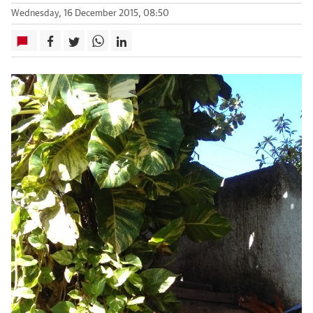
Wednesday, 16 December 2015, 08:50