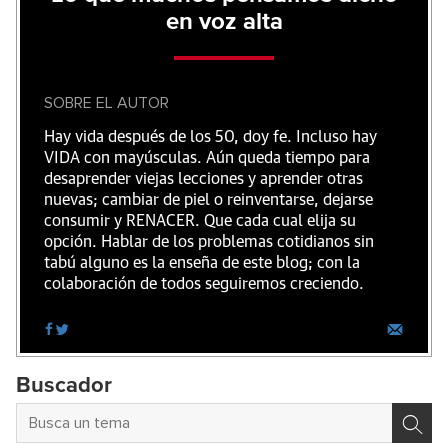
en voz alta
SOBRE EL AUTOR
Hay vida después de los 50, doy fe. Incluso hay
VIDA con mayúsculas. Aún queda tiempo para
desaprender viejas lecciones y aprender otras
nuevas; cambiar de piel o reinventarse, dejarse
consumir y RENACER. Que cada cual elija su
opción. Hablar de los problemas cotidianos sin
tabú alguno es la enseña de este blog; con la
colaboración de todos seguiremos creciendo.
Buscador