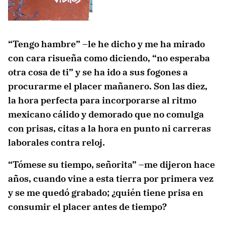
“Tengo hambre” –le he dicho y me ha mirado
con cara risueña como diciendo, “no esperaba
otra cosa de ti” y se ha ido a sus fogones a
procurarme el placer mañanero. Son las diez,
la hora perfecta para incorporarse al ritmo
mexicano cálido y demorado que no comulga
con prisas, citas a la hora en punto ni carreras
laborales contra reloj.
“Tómese su tiempo, señorita” –me dijeron hace
años, cuando vine a esta tierra por primera vez
y se me quedó grabado; ¿quién tiene prisa en
consumir el placer antes de tiempo?