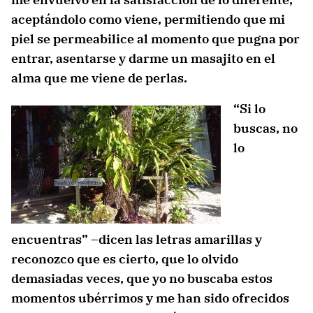
aceptándolo como viene, permitiendo que mi
piel se permeabilice al momento que pugna por
entrar, asentarse y darme un masajito en el
alma que me viene de perlas.
“Si lo
buscas, no
lo
encuentras” –dicen las letras amarillas y
reconozco que es cierto, que lo olvido
demasiadas veces, que yo no buscaba estos
momentos ubérrimos y me han sido ofrecidos