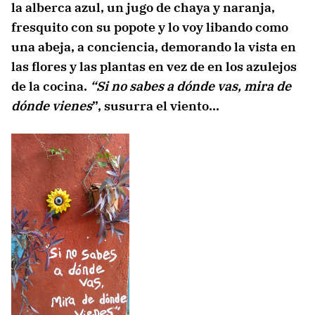
la alberca azul, un jugo de chaya y naranja,
fresquito con su popote y lo voy libando como
una abeja, a conciencia, demorando la vista en
las flores y las plantas en vez de en los azulejos
de la cocina.
“Si no sabes a dónde vas, mira de
dónde vienes
”, susurra el viento…