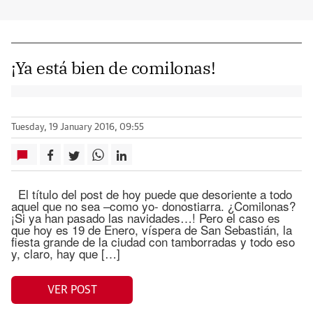
¡Ya está bien de comilonas!
Tuesday, 19 January 2016, 09:55
El título del post de hoy puede que desoriente a todo
aquel que no sea –como yo- donostiarra. ¿Comilonas?
¡Si ya han pasado las navidades…! Pero el caso es
que hoy es 19 de Enero, víspera de San Sebastián, la
fiesta grande de la ciudad con tamborradas y todo eso
y, claro, hay que […]
VER POST