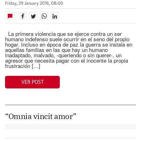
Friday, 29 January 2016, 08:00
La primera violencia que se ejerce contra un ser
humano indefenso suele ocurrir en el seno del propio
hogar. Incluso en época de paz la guerra se instala en
aquellas familias en las que hay un humano
inadaptado, malvado, -queriendo o sin querer-, un
agresor que necesita pagar con el inocente la propia
frustración […]
VER POST
“Omnia vincit amor”