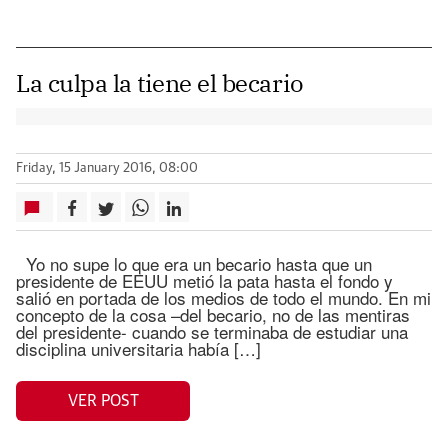
La culpa la tiene el becario
Friday, 15 January 2016, 08:00
Yo no supe lo que era un becario hasta que un
presidente de EEUU metió la pata hasta el fondo y
salió en portada de los medios de todo el mundo. En mi
concepto de la cosa –del becario, no de las mentiras
del presidente- cuando se terminaba de estudiar una
disciplina universitaria había […]
VER POST