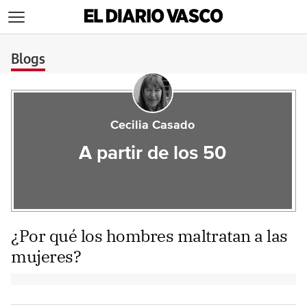
>
Blogs
Cecilia Casado
A partir de los 50
¿Por qué los hombres maltratan a las
mujeres?