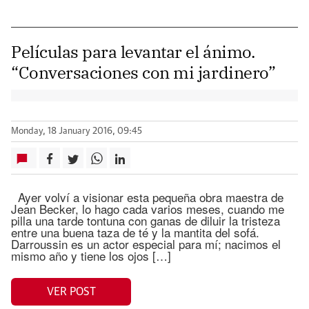
Películas para levantar el ánimo.
“Conversaciones con mi jardinero”
Monday, 18 January 2016, 09:45
Ayer volví a visionar esta pequeña obra maestra de
Jean Becker, lo hago cada varios meses, cuando me
pilla una tarde tontuna con ganas de diluir la tristeza
entre una buena taza de té y la mantita del sofá.
Darroussin es un actor especial para mí; nacimos el
mismo año y tiene los ojos […]
VER POST