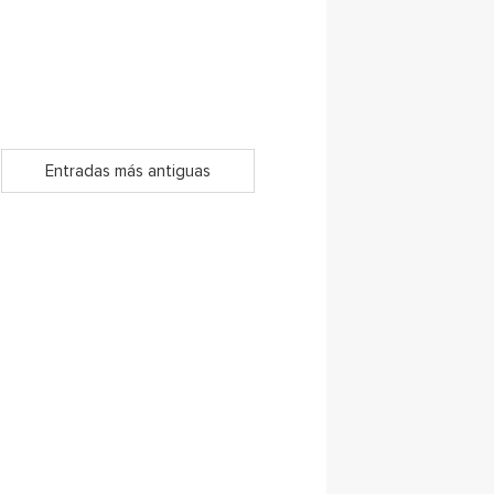
Entradas más antiguas