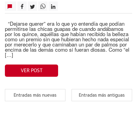
“Dejarse querer” era lo que yo entendía que podían
permitirse las chicas guapas de cuando andábamos
por los quince, aquéllas que habían recibido la belleza
como un premio sin que hubieran hecho nada especial
por merecerlo y que caminaban un par de palmos por
encima de las demás como si fueran diosas. Como “el
[…]
VER POST
Entradas más nuevas
Entradas más antiguas