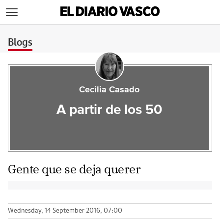
>
Blogs
Cecilia Casado
A partir de los 50
Gente que se deja querer
Wednesday, 14 September 2016, 07:00