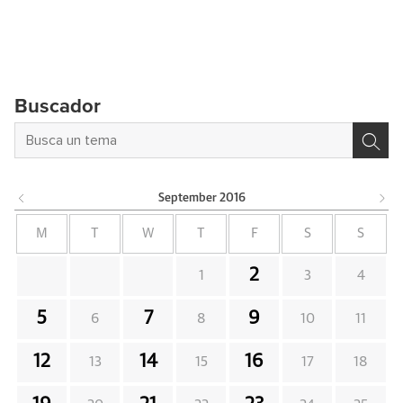
Buscador
September
2016
M
T
W
T
F
S
S
2
1
3
4
5
7
9
6
8
10
11
12
14
16
13
15
17
18