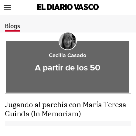
>
Blogs
Cecilia Casado
A partir de los 50
Jugando al parchís con María Teresa
Guinda (In Memoriam)