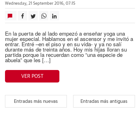
Wednesday, 21 September 2016, 07:15
En la puerta de al lado empezó a enseñar yoga una
mujer especial. Hablamos en el ascensor y me invitó a
entrar. Entré –en el piso y en su vida- y ya no salí
durante más de treinta años. Hoy mis hijas lloran su
partida porque la recuerdan como “una especie de
abuela” que les […]
VER POST
Entradas más nuevas
Entradas más antiguas