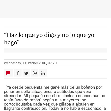
“Haz lo que yo digo y no lo que yo
hago”
Wednesday, 19 October 2016, 07:20
Ya desde pequeñita me gané más de un bofetón por
poner en solfa situaciones o actitudes que veía
alrededor. Mi pequeño cerebro –incluso cuando aún no
tenía “uso de razón” según mis mayores- se
cortocircuitaba cada vez que pillaba a alguien en
flagrante contradicción. Todavía no había escuchado la