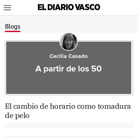
>
Blogs
Cecilia Casado
A partir de los 50
El cambio de horario como tomadura
de pelo