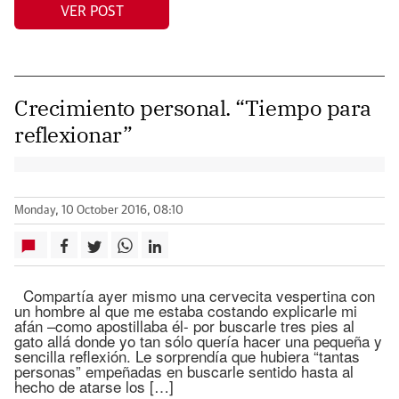
VER POST
Crecimiento personal. “Tiempo para
reflexionar”
Monday, 10 October 2016, 08:10
Compartía ayer mismo una cervecita vespertina con
un hombre al que me estaba costando explicarle mi
afán –como apostillaba él- por buscarle tres pies al
gato allá donde yo tan sólo quería hacer una pequeña y
sencilla reflexión. Le sorprendía que hubiera “tantas
personas” empeñadas en buscarle sentido hasta al
hecho de atarse los […]