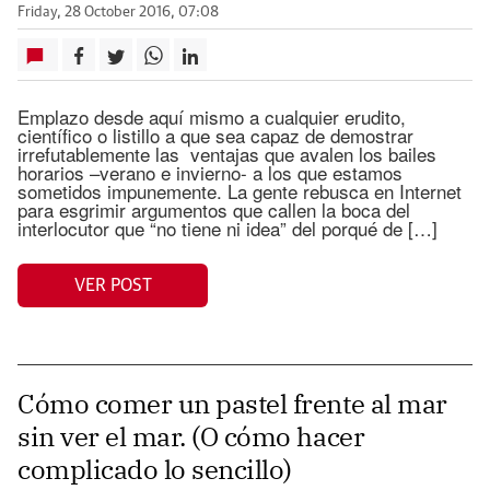
Friday, 28 October 2016, 07:08
Emplazo desde aquí mismo a cualquier erudito,
científico o listillo a que sea capaz de demostrar
irrefutablemente las ventajas que avalen los bailes
horarios –verano e invierno- a los que estamos
sometidos impunemente. La gente rebusca en Internet
para esgrimir argumentos que callen la boca del
interlocutor que “no tiene ni idea” del porqué de […]
VER POST
Cómo comer un pastel frente al mar
sin ver el mar. (O cómo hacer
complicado lo sencillo)