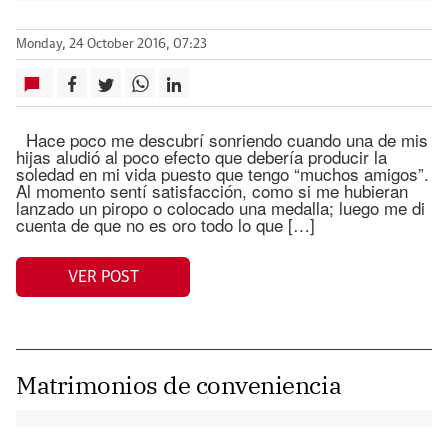
Monday, 24 October 2016, 07:23
Hace poco me descubrí sonriendo cuando una de mis
hijas aludió al poco efecto que debería producir la
soledad en mi vida puesto que tengo “muchos amigos”.
Al momento sentí satisfacción, como si me hubieran
lanzado un piropo o colocado una medalla; luego me di
cuenta de que no es oro todo lo que […]
VER POST
Matrimonios de conveniencia