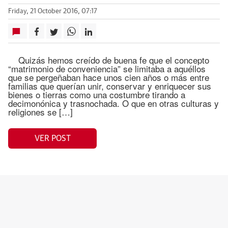
Friday, 21 October 2016, 07:17
Quizás hemos creído de buena fe que el concepto
“matrimonio de conveniencia” se limitaba a aquéllos
que se pergeñaban hace unos cien años o más entre
familias que querían unir, conservar y enriquecer sus
bienes o tierras como una costumbre tirando a
decimonónica y trasnochada. O que en otras culturas y
religiones se […]
VER POST