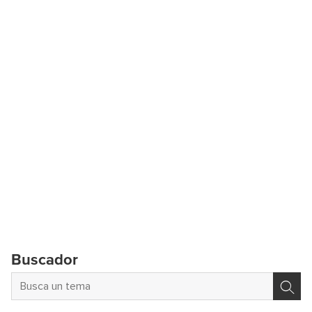
Buscador