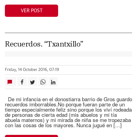
VER POST
Recuerdos. “Txantxillo”
Friday, 14 October 2016, 07:19
De mi infancia en el donostiarra barrio de Gros guardo
recuerdos imborrables.No porque fueran parte de un
tiempo especialmente feliz sino porque los viví rodeada
de personas de cierta edad (mis abuelos y mi tía
abuela maternos) y mi mirada de niña se me tropezaba
con las cosas de los mayores. Nunca jugué en […]