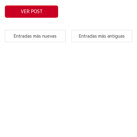
VER POST
Entradas más nuevas
Entradas más antiguas