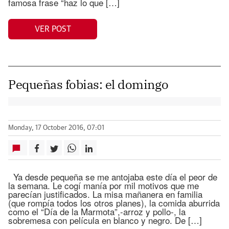
famosa frase “haz lo que […]
VER POST
Pequeñas fobias: el domingo
Monday, 17 October 2016, 07:01
Ya desde pequeña se me antojaba este día el peor de
la semana. Le cogí manía por mil motivos que me
parecían justificados. La misa mañanera en familia
(que rompía todos los otros planes), la comida aburrida
como el “Día de la Marmota”,-arroz y pollo-, la
sobremesa con película en blanco y negro. De […]