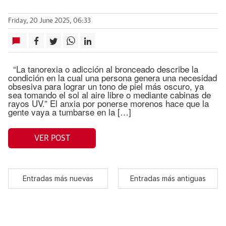
Friday, 20 June 2025, 06:33
“La tanorexia o adicción al bronceado describe la
condición en la cual una persona genera una necesidad
obsesiva para lograr un tono de piel más oscuro, ya
sea tomando el sol al aire libre o mediante cabinas de
rayos UV.” El anxia por ponerse morenos hace que la
gente vaya a tumbarse en la […]
VER POST
Entradas más nuevas
Entradas más antiguas