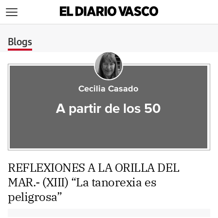
>
Blogs
Cecilia Casado
A partir de los 50
REFLEXIONES A LA ORILLA DEL
MAR.- (XIII) “La tanorexia es
peligrosa”