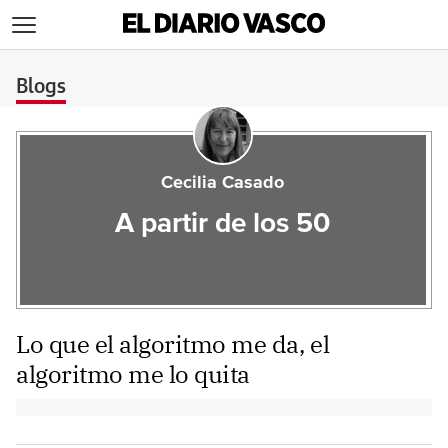
>
Blogs
Cecilia Casado
A partir de los 50
Lo que el algoritmo me da, el
algoritmo me lo quita