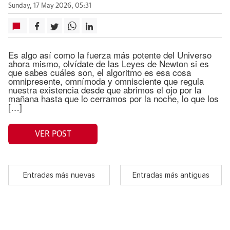
Sunday, 17 May 2026, 05:31
Es algo así como la fuerza más potente del Universo
ahora mismo, olvídate de las Leyes de Newton si es
que sabes cuáles son, el algoritmo es esa cosa
omnipresente, omnímoda y omnisciente que regula
nuestra existencia desde que abrimos el ojo por la
mañana hasta que lo cerramos por la noche, lo que los
[…]
VER POST
Entradas más nuevas
Entradas más antiguas