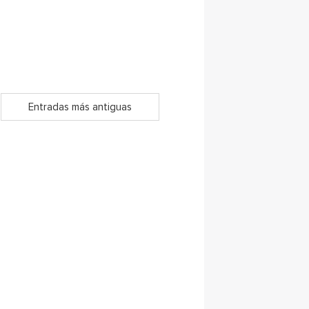
Entradas más antiguas