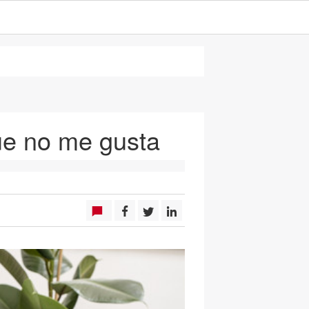
ue no me gusta