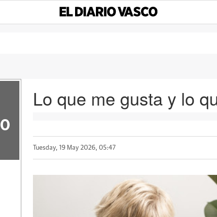
Lo que me gusta y lo q
50
Tuesday, 19 May 2026, 05:47