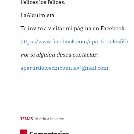
Felices los felices.
LaAlquimista
Te invito a visitar mi página en Facebook.
https://www.facebook.com/apartirdelos50/
Por si alguien desea contactar:
apartirdeloscincuenta@gmail.com
TEMAS
Miedo a la vejez