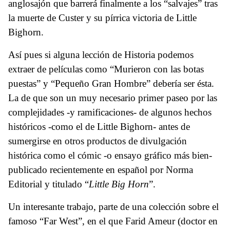
anglosajón que barrerá finalmente a los “salvajes” tras
la muerte de Custer y su pírrica victoria de Little
Bighorn.
Así pues si alguna lección de Historia podemos
extraer de películas como “Murieron con las botas
puestas” y “Pequeño Gran Hombre” debería ser ésta.
La de que son un muy necesario primer paseo por las
complejidades -y ramificaciones- de algunos hechos
históricos -como el de Little Bighorn- antes de
sumergirse en otros productos de divulgación
histórica como el cómic -o ensayo gráfico más bien-
publicado recientemente en español por Norma
Editorial y titulado “
Little Big Horn
”.
Un interesante trabajo, parte de una colección sobre el
famoso “Far West”, en el que Farid Ameur (doctor en