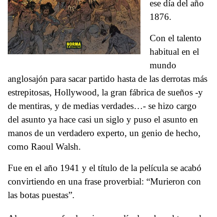
ese día del año
1876.
Con el talento
habitual en el
mundo
anglosajón para sacar partido hasta de las derrotas más
estrepitosas, Hollywood, la gran fábrica de sueños -y
de mentiras, y de medias verdades…- se hizo cargo
del asunto ya hace casi un siglo y puso el asunto en
manos de un verdadero experto, un genio de hecho,
como Raoul Walsh.
Fue en el año 1941 y el título de la película se acabó
convirtiendo en una frase proverbial: “Murieron con
las botas puestas”.