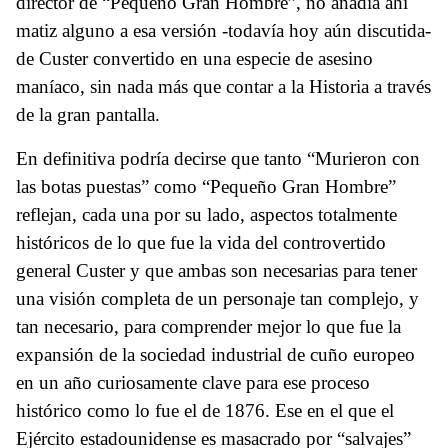
director de “Pequeño Gran Hombre”, no añadía ahí
matiz alguno a esa versión -todavía hoy aún discutida-
de Custer convertido en una especie de asesino
maníaco, sin nada más que contar a la Historia a través
de la gran pantalla.
En definitiva podría decirse que tanto “Murieron con
las botas puestas” como “Pequeño Gran Hombre”
reflejan, cada una por su lado, aspectos totalmente
históricos de lo que fue la vida del controvertido
general Custer y que ambas son necesarias para tener
una visión completa de un personaje tan complejo, y
tan necesario, para comprender mejor lo que fue la
expansión de la sociedad industrial de cuño europeo
en un año curiosamente clave para ese proceso
histórico como lo fue el de 1876. Ese en el que el
Ejército estadounidense es masacrado por “salvajes”