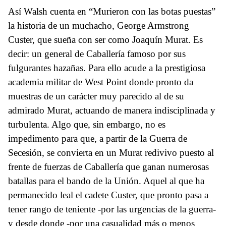
Así Walsh cuenta en “Murieron con las botas puestas”
la historia de un muchacho, George Armstrong
Custer, que sueña con ser como Joaquín Murat. Es
decir: un general de Caballería famoso por sus
fulgurantes hazañas. Para ello acude a la prestigiosa
academia militar de West Point donde pronto da
muestras de un carácter muy parecido al de su
admirado Murat, actuando de manera indisciplinada y
turbulenta. Algo que, sin embargo, no es
impedimento para que, a partir de la Guerra de
Secesión, se convierta en un Murat redivivo puesto al
frente de fuerzas de Caballería que ganan numerosas
batallas para el bando de la Unión. Aquel al que ha
permanecido leal el cadete Custer, que pronto pasa a
tener rango de teniente -por las urgencias de la guerra-
y desde donde -por una casualidad más o menos