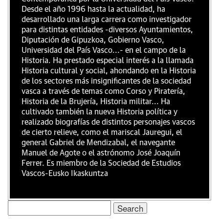
Desde el año 1996 hasta la actualidad, ha
desarrollado una larga carrera como investigador
para distintas entidades -diversos Ayuntamientos,
Diputación de Gipuzkoa, Gobierno Vasco,
Universidad del País Vasco...- en el campo de la
Historia. Ha prestado especial interés a la llamada
Historia cultural y social, ahondando en la Historia
de los sectores más insignificantes de la sociedad
vasca a través de temas como Corso y Piratería,
Historia de la Brujería, Historia militar... Ha
cultivado también la nueva Historia política y
realizado biografías de distintos personajes vascos
de cierto relieve, como el mariscal Jauregui, el
general Gabriel de Mendizabal, el navegante
Manuel de Agote o el astrónomo José Joaquín
Ferrer. Es miembro de la Sociedad de Estudios
Vascos-Eusko Ikaskuntza
Search
for: