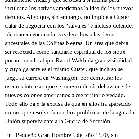
inculcar a los nativos americanos la idea de los nuevos
tiempos. Algo que, sin embargo, no impide a Custer
tratar de negociar con los “salvajes” e incluso defender
-de manera enconada- sus derechos a las tierras
ancestrales de las Colinas Negras. Un área que debía
ser respetada como santuario espiritual de los sioux
por un tratado al que Raoul Walsh da gran visibilidad
y cuyo garante es el mismo Custer, que incluso se
juega su carrera en Washington por demostrar los
oscuros intereses que se mueven detrás del avance de
nuevos colonos americanos a ese territorio vedado.
Todo ello bajo la excusa de que en ellos ha aparecido
un oro que resolvería muchos problemas de la agotada
Unión superviviente a la Guerra de Secesión.
En “Pequeño Gran Hombre”, del año 1970, sin