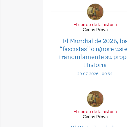
El correo de la historia
Carlos Rilova
El Mundial de 2026, lo
“fascistas” o ignore ust
tranquilamente su prop
Historia
20-07-2026 | 09:54
El correo de la historia
Carlos Rilova