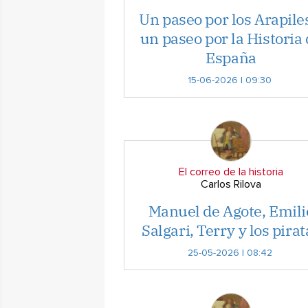
Un paseo por los Arapile
un paseo por la Historia
España
15-06-2026 | 09:30
El correo de la historia
Carlos Rilova
Manuel de Agote, Emili
Salgari, Terry y los pirat
25-05-2026 | 08:42