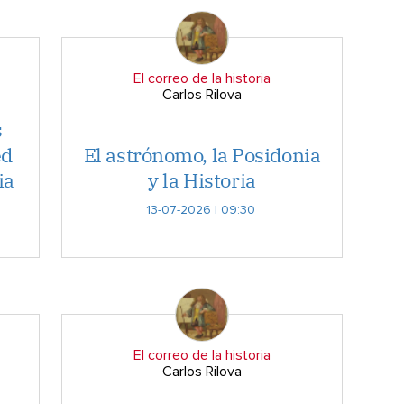
El correo de la historia
Carlos Rilova
s
ed
El astrónomo, la Posidonia
ia
y la Historia
13-07-2026 | 09:30
El correo de la historia
Carlos Rilova