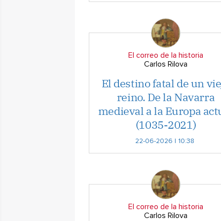
El correo de la historia
Carlos Rilova
El destino fatal de un vie
reino. De la Navarra
medieval a la Europa act
(1035-2021)
22-06-2026 | 10:38
El correo de la historia
Carlos Rilova