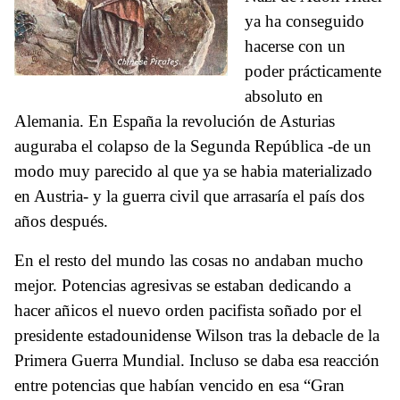
ya ha conseguido
hacerse con un
poder prácticamente
absoluto en
Alemania. En España la revolución de Asturias
auguraba el colapso de la Segunda República -de un
modo muy parecido al que ya se habia materializado
en Austria- y la guerra civil que arrasaría el país dos
años después.
En el resto del mundo las cosas no andaban mucho
mejor. Potencias agresivas se estaban dedicando a
hacer añicos el nuevo orden pacifista soñado por el
presidente estadounidense Wilson tras la debacle de la
Primera Guerra Mundial. Incluso se daba esa reacción
entre potencias que habían vencido en esa “Gran