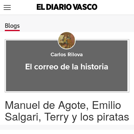
>
Blogs
Carlos Rilova
El correo de la historia
Manuel de Agote, Emilio
Salgari, Terry y los piratas