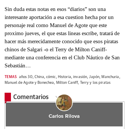
Sin duda estas notas en esos “diarios” son una
interesante aportación a esa cuestion hecha por un
personaje real como Manuel de Agote que este
proximo jueves, el que estas lineas escribe, tratará de
hacer más merecidamente conocido que esos piratas
chinos de Salgari -o el Terry de Milton Caniff-
mediante una conferencia en el Club Náutico de San
Sebastián…
TEMAS
años 30
,
China
,
cómic
,
Historia
,
invasión
,
Japón
,
Manchuria
,
Manuel de Agote y Bonechea
,
Milton Caniff
,
Terry y los piratas
Comentarios
Carlos Rilova