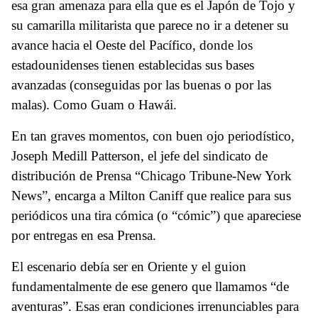
esa gran amenaza para ella que es el Japón de Tojo y
su camarilla militarista que parece no ir a detener su
avance hacia el Oeste del Pacífico, donde los
estadounidenses tienen establecidas sus bases
avanzadas (conseguidas por las buenas o por las
malas). Como Guam o Hawái.
En tan graves momentos, con buen ojo periodístico,
Joseph Medill Patterson, el jefe del sindicato de
distribución de Prensa “Chicago Tribune-New York
News”, encarga a Milton Caniff que realice para sus
periódicos una tira cómica (o “cómic”) que apareciese
por entregas en esa Prensa.
El escenario debía ser en Oriente y el guion
fundamentalmente de ese genero que llamamos “de
aventuras”. Esas eran condiciones irrenunciables para