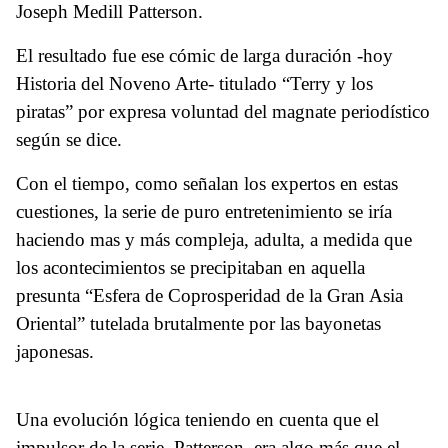
Joseph Medill Patterson.
El resultado fue ese cómic de larga duración -hoy
Historia del Noveno Arte- titulado “Terry y los
piratas” por expresa voluntad del magnate periodístico
según se dice.
Con el tiempo, como señalan los expertos en estas
cuestiones, la serie de puro entretenimiento se iría
haciendo mas y más compleja, adulta, a medida que
los acontecimientos se precipitaban en aquella
presunta “Esfera de Coprosperidad de la Gran Asia
Oriental” tutelada brutalmente por las bayonetas
japonesas.
Una evolución lógica teniendo en cuenta que el
impulsor de la serie, Patterson, era algo más que el