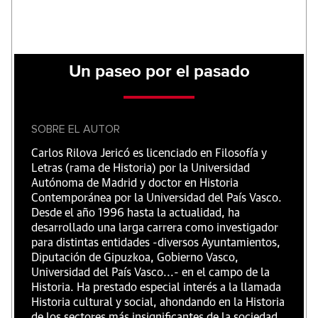
Un paseo por el pasado
SOBRE EL AUTOR
Carlos Rilova Jericó es licenciado en Filosofía y
Letras (rama de Historia) por la Universidad
Autónoma de Madrid y doctor en Historia
Contemporánea por la Universidad del País Vasco.
Desde el año 1996 hasta la actualidad, ha
desarrollado una larga carrera como investigador
para distintas entidades -diversos Ayuntamientos,
Diputación de Gipuzkoa, Gobierno Vasco,
Universidad del País Vasco...- en el campo de la
Historia. Ha prestado especial interés a la llamada
Historia cultural y social, ahondando en la Historia
de los sectores más insignificantes de la sociedad