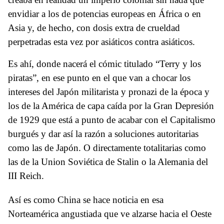
envidiar a los de potencias europeas en África o en
Asia y, de hecho, con dosis extra de crueldad
perpetradas esta vez por asiáticos contra asiáticos.
Es ahí, donde nacerá el cómic titulado “Terry y los
piratas”, en ese punto en el que van a chocar los
intereses del Japón militarista y pronazi de la época y
los de la América de capa caída por la Gran Depresión
de 1929 que está a punto de acabar con el Capitalismo
burgués y dar así la razón a soluciones autoritarias
como las de Japón. O directamente totalitarias como
las de la Union Soviética de Stalin o la Alemania del
III Reich.
Así es como China se hace noticia en esa
Norteamérica angustiada que ve alzarse hacia el Oeste