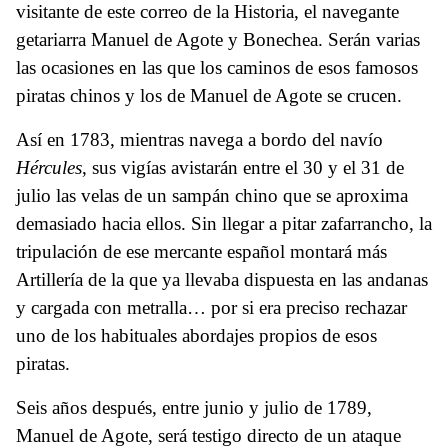
visitante de este correo de la Historia, el navegante
getariarra Manuel de Agote y Bonechea. Serán varias
las ocasiones en las que los caminos de esos famosos
piratas chinos y los de Manuel de Agote se crucen.
Así en 1783, mientras navega a bordo del navío
Hércules
, sus vigías avistarán entre el 30 y el 31 de
julio las velas de un sampán chino que se aproxima
demasiado hacia ellos. Sin llegar a pitar zafarrancho, la
tripulación de ese mercante español montará más
Artillería de la que ya llevaba dispuesta en las andanas
y cargada con metralla… por si era preciso rechazar
uno de los habituales abordajes propios de esos
piratas.
Seis años después, entre junio y julio de 1789,
Manuel de Agote, será testigo directo de un ataque