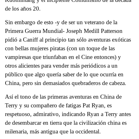
de los años 20.
Sin embargo de esto -y de ser un veterano de la
Primera Guerra Mundial- Joseph Medill Patterson
pidió a Caniff al principio tan sólo aventuras exóticas
con bellas mujeres piratas (con un toque de las
vampiresas que triunfaban en el Cine entonces) y
otros alicientes para vender más periódicos a un
público que algo quería saber de lo que ocurría en
China, pero sin demasiados quebraderos de cabeza.
Así el tono de las primeras aventuras en China de
Terry y su compañero de fatigas Pat Ryan, es
respetuoso, admirativo, indicando Ryan a Terry antes
de desembarcar en tierra que la civilización china es
milenaria, más antigua que la occidental.