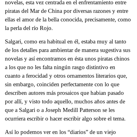
novelas, esta vez centrada en el enfrentamiento entre
piratas del Mar de China por diversas razones y entre
ellas el amor de la bella conocida, precisamente, como
la perla del río Rojo.
Salgari, como era habitual en él, estaba muy al tanto
de los detalles para ambientar de manera sugestiva sus
novelas y así encontramos en ésta unos piratas chinos
a los que no les falta ningún rasgo distintivo en
cuanto a ferocidad y otros ornamentos literarios que,
sin embargo, coinciden perfectamente con lo que
describen autores más prosaicos que habian pasado
por allí, y visto todo aquello, muchos años antes de
que a Salgari o a Joseph Medill Patterson se les
ocurriera escribir o hacer escribir algo sobre el tema.
Así lo podemos ver en los “diarios” de un viejo