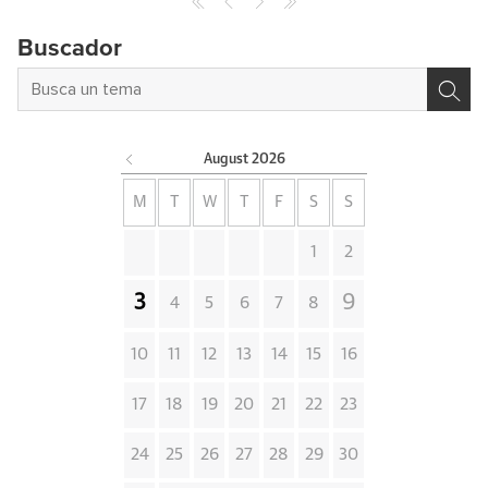
Buscador
August
2026
M
T
W
T
F
S
S
1
2
3
9
4
5
6
7
8
10
11
12
13
14
15
16
17
18
19
20
21
22
23
24
25
26
27
28
29
30