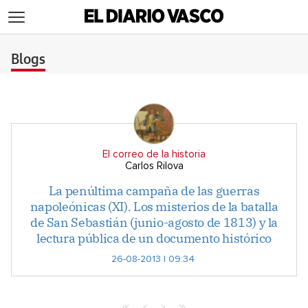
>
Blogs
El correo de la historia
Carlos Rilova
La penúltima campaña de las guerras
napoleónicas (XI). Los misterios de la batalla
de San Sebastián (junio-agosto de 1813) y la
lectura pública de un documento histórico
26-08-2013 | 09:34