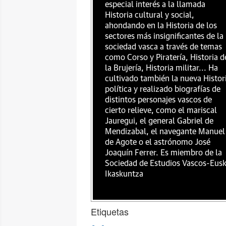
especial interés a la llamada
Historia cultural y social,
ahondando en la Historia de los
sectores más insignificantes de la
sociedad vasca a través de temas
como Corso y Piratería, Historia d
la Brujería, Historia militar... Ha
cultivado también la nueva Histor
política y realizado biografías de
distintos personajes vascos de
cierto relieve, como el mariscal
Jauregui, el general Gabriel de
Mendizabal, el navegante Manuel
de Agote o el astrónomo José
Joaquín Ferrer. Es miembro de la
Sociedad de Estudios Vascos-Eus
Ikaskuntza
Etiquetas