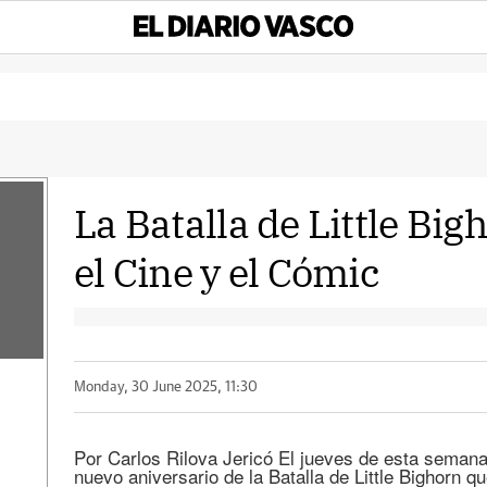
La Batalla de Little Big
el Cine y el Cómic
Monday, 30 June 2025, 11:30
Por Carlos Rilova Jericó El jueves de esta semana 
nuevo aniversario de la Batalla de Little Bighorn q