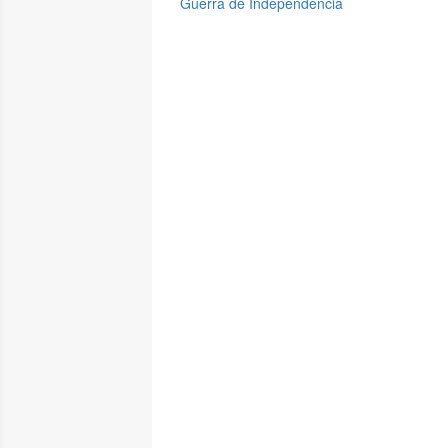
Guerra de Independencia