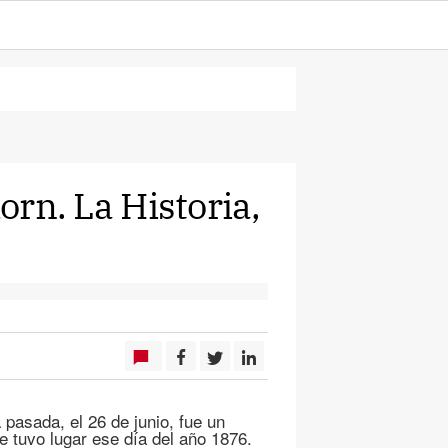
horn. La Historia,
pasada, el 26 de junio, fue un
ue tuvo lugar ese día del año 1876.