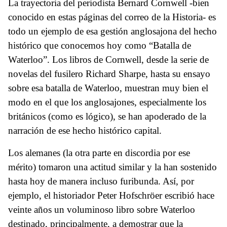
La trayectoria del periodista Bernard Cornwell -bien
conocido en estas páginas del correo de la Historia- es
todo un ejemplo de esa gestión anglosajona del hecho
histórico que conocemos hoy como “Batalla de
Waterloo”. Los libros de Cornwell, desde la serie de
novelas del fusilero Richard Sharpe, hasta su ensayo
sobre esa batalla de Waterloo, muestran muy bien el
modo en el que los anglosajones, especialmente los
británicos (como es lógico), se han apoderado de la
narración de ese hecho histórico capital.
Los alemanes (la otra parte en discordia por ese
mérito) tomaron una actitud similar y la han sostenido
hasta hoy de manera incluso furibunda. Así, por
ejemplo, el historiador Peter Hofschröer escribió hace
veinte años un voluminoso libro sobre Waterloo
destinado, principalmente, a demostrar que la