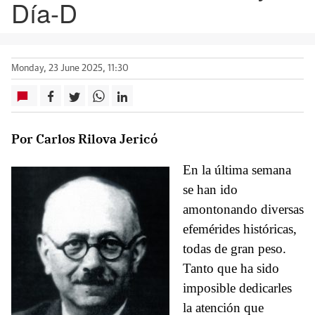
Día-D
Monday, 23 June 2025, 11:30
Por Carlos Rilova Jericó
En la última semana
se han ido
amontonando diversas
efemérides históricas,
todas de gran peso.
Tanto que ha sido
imposible dedicarles
la atención que