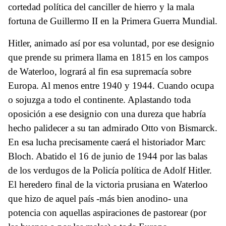
cortedad política del canciller de hierro y la mala
fortuna de Guillermo II en la Primera Guerra Mundial.
Hitler, animado así por esa voluntad, por ese designio
que prende su primera llama en 1815 en los campos
de Waterloo, logrará al fin esa supremacía sobre
Europa. Al menos entre 1940 y 1944. Cuando ocupa
o sojuzga a todo el continente. Aplastando toda
oposición a ese designio con una dureza que habría
hecho palidecer a su tan admirado Otto von Bismarck.
En esa lucha precisamente caerá el historiador Marc
Bloch. Abatido el 16 de junio de 1944 por las balas
de los verdugos de la Policía política de Adolf Hitler.
El heredero final de la victoria prusiana en Waterloo
que hizo de aquel país -más bien anodino- una
potencia con aquellas aspiraciones de pastorear (por