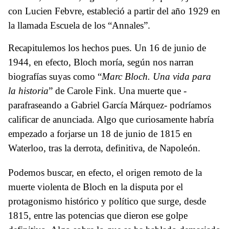
con Lucien Febvre, estableció a partir del año 1929 en
la llamada Escuela de los “Annales”.
Recapitulemos los hechos pues. Un 16 de junio de
1944, en efecto, Bloch moría, según nos narran
biografías suyas como “
Marc Bloch. Una vida para
la historia
” de Carole Fink. Una muerte que -
parafraseando a Gabriel García Márquez- podríamos
calificar de anunciada. Algo que curiosamente habría
empezado a forjarse un 18 de junio de 1815 en
Waterloo, tras la derrota, definitiva, de Napoleón.
Podemos buscar, en efecto, el origen remoto de la
muerte violenta de Bloch en la disputa por el
protagonismo histórico y político que surge, desde
1815, entre las potencias que dieron ese golpe