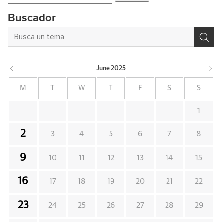
for:
Buscador
June
2025
M
T
W
T
F
S
S
1
2
3
4
5
6
7
8
9
10
11
12
13
14
15
16
17
18
19
20
21
22
23
24
25
26
27
28
29