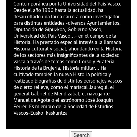
Contemporánea por la Universidad del País Vasco.
Desde el año 1996 hasta la actualidad, ha
desarrollado una larga carrera como investigador
para distintas entidades -diversos Ayuntamientos,
Diputación de Gipuzkoa, Gobierno Vasco,
Universidad del País Vasco...- en el campo de la
Historia. Ha prestado especial interés a la llamada
Historia cultural y social, ahondando en la Historia
de los sectores más insignificantes de la sociedad
vasca a través de temas como Corso y Piratería,
Historia de la Brujería, Historia militar... Ha
cultivado también la nueva Historia política y
realizado biografías de distintos personajes vascos
de cierto relieve, como el mariscal Jauregui, el
general Gabriel de Mendizabal, el navegante
Manuel de Agote o el astrónomo José Joaquín
Ferrer. Es miembro de la Sociedad de Estudios
Vascos-Eusko Ikaskuntza
Search