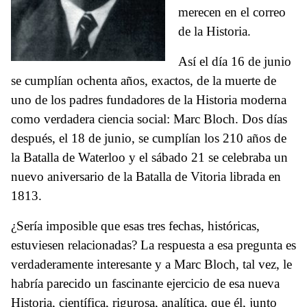
merecen en el correo
de la Historia.
Así el día 16 de junio
se cumplían ochenta años, exactos, de la muerte de
uno de los padres fundadores de la Historia moderna
como verdadera ciencia social: Marc Bloch. Dos días
después, el 18 de junio, se cumplían los 210 años de
la Batalla de Waterloo y el sábado 21 se celebraba un
nuevo aniversario de la Batalla de Vitoria librada en
1813.
¿Sería imposible que esas tres fechas, históricas,
estuviesen relacionadas? La respuesta a esa pregunta es
verdaderamente interesante y a Marc Bloch, tal vez, le
habría parecido un fascinante ejercicio de esa nueva
Historia, científica, rigurosa, analítica, que él, junto