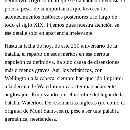
definitivo. Algo sobre lo que se ha hablado demasiado
poco a pesar de la importancia que tuvo en los
acontecimientos históricos posteriores a lo largo de
todo el siglo XIX. Fijemos pues nuestra atención en
ese detalle sólo en apariencia irrelevante.
Hasta la fecha de hoy, de este 210 aniversario de la
batalla, el reparto de esos méritos en esa derrota
napoleónica definitiva, ha sido causa de disensiones
más o menos graves. Así, los británicos, con
Wellington a la cabeza, siempre han querido imprimir
a la derrota de Waterloo un carácter marcadamente
anglosajón. Empezando por el nombre del lugar de la
batalla: Waterloo. De resonancias inglesas (no como el
original de Mont Saint-Jean), pese a ser una palabra
germánica, neerlandesa.