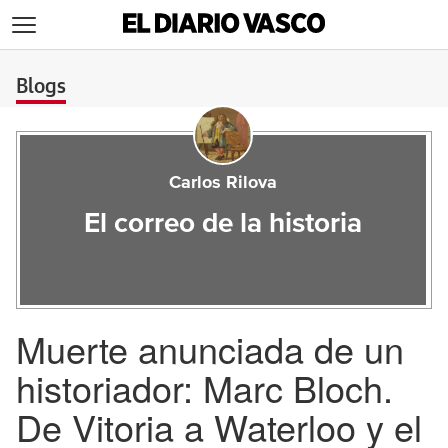
>
Blogs
Carlos Rilova
El correo de la historia
Muerte anunciada de un
historiador: Marc Bloch.
De Vitoria a Waterloo y el