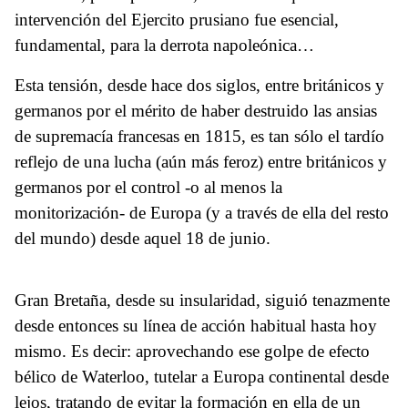
intervención del Ejercito prusiano fue esencial,
fundamental, para la derrota napoleónica…
Esta tensión, desde hace dos siglos, entre británicos y
germanos por el mérito de haber destruido las ansias
de supremacía francesas en 1815, es tan sólo el tardío
reflejo de una lucha (aún más feroz) entre británicos y
germanos por el control -o al menos la
monitorización- de Europa (y a través de ella del resto
del mundo) desde aquel 18 de junio.
Gran Bretaña, desde su insularidad, siguió tenazmente
desde entonces su línea de acción habitual hasta hoy
mismo. Es decir: aprovechando ese golpe de efecto
bélico de Waterloo, tutelar a Europa continental desde
lejos, tratando de evitar la formación en ella de un