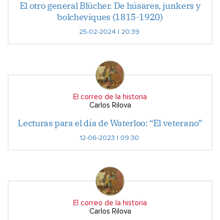
El otro general Blücher. De húsares, junkers y
bolcheviques (1815-1920)
25-02-2024 | 20:39
El correo de la historia
Carlos Rilova
Lecturas para el día de Waterloo: “El veterano”
12-06-2023 | 09:30
El correo de la historia
Carlos Rilova