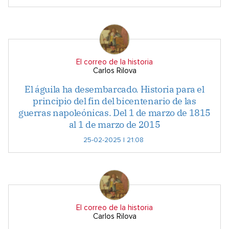
El correo de la historia
Carlos Rilova
El águila ha desembarcado. Historia para el
principio del fin del bicentenario de las
guerras napoleónicas. Del 1 de marzo de 1815
al 1 de marzo de 2015
25-02-2025 | 21:08
El correo de la historia
Carlos Rilova