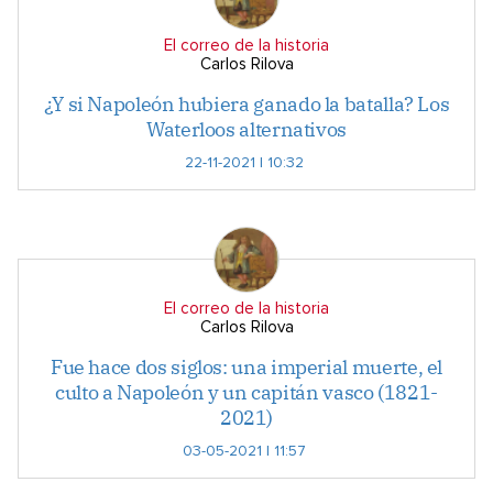
El correo de la historia
Carlos Rilova
¿Y si Napoleón hubiera ganado la batalla? Los
Waterloos alternativos
22-11-2021 | 10:32
El correo de la historia
Carlos Rilova
Fue hace dos siglos: una imperial muerte, el
culto a Napoleón y un capitán vasco (1821-
2021)
03-05-2021 | 11:57