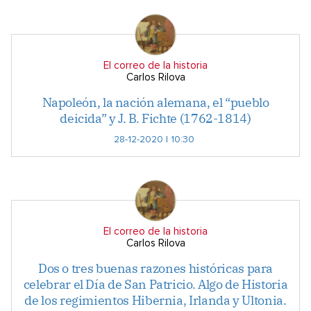
El correo de la historia
Carlos Rilova
Napoleón, la nación alemana, el “pueblo
deicida” y J. B. Fichte (1762-1814)
28-12-2020 | 10:30
El correo de la historia
Carlos Rilova
Dos o tres buenas razones históricas para
celebrar el Día de San Patricio. Algo de Historia
de los regimientos Hibernia, Irlanda y Ultonia.