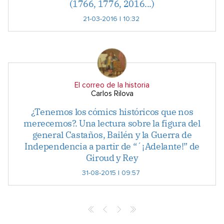
(1766, 1776, 2016...)
21-03-2016 | 10:32
El correo de la historia
Carlos Rilova
¿Tenemos los cómics históricos que nos
merecemos?. Una lectura sobre la figura del
general Castaños, Bailén y la Guerra de
Independencia a partir de “´¡Adelante!” de
Giroud y Rey
31-08-2015 | 09:57