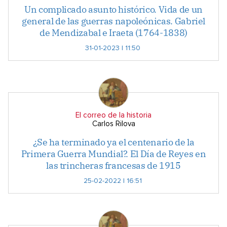
Un complicado asunto histórico. Vida de un
general de las guerras napoleónicas. Gabriel
de Mendizabal e Iraeta (1764-1838)
31-01-2023 | 11:50
El correo de la historia
Carlos Rilova
¿Se ha terminado ya el centenario de la
Primera Guerra Mundial?. El Día de Reyes en
las trincheras francesas de 1915
25-02-2022 | 16:51