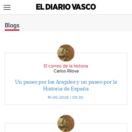
>
Blogs
El correo de la historia
Carlos Rilova
Un paseo por los Arapiles y un paseo por la
Historia de España
15-06-2026 | 09:30