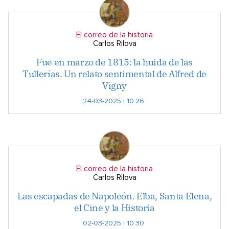
El correo de la historia
Carlos Rilova
Fue en marzo de 1815: la huida de las
Tullerías. Un relato sentimental de Alfred de
Vigny
24-03-2025 | 10:26
El correo de la historia
Carlos Rilova
Las escapadas de Napoleón. Elba, Santa Elena,
el Cine y la Historia
02-03-2025 | 10:30