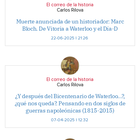
El correo de la historia
Carlos Rilova
Muerte anunciada de un historiador: Marc
Bloch. De Vitoria a Waterloo y el Día-D
22-06-2025 | 21:26
El correo de la historia
Carlos Rilova
¿Y después del Bicentenario de Waterloo...?,
¿qué nos queda?. Pensando en dos siglos de
guerras napoleónicas (1815-2015)
07-04-2025 | 12:32