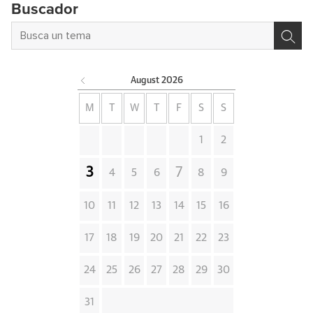
Buscador
August
2026
M
T
W
T
F
S
S
1
2
3
7
4
5
6
8
9
10
11
12
13
14
15
16
17
18
19
20
21
22
23
24
25
26
27
28
29
30
31