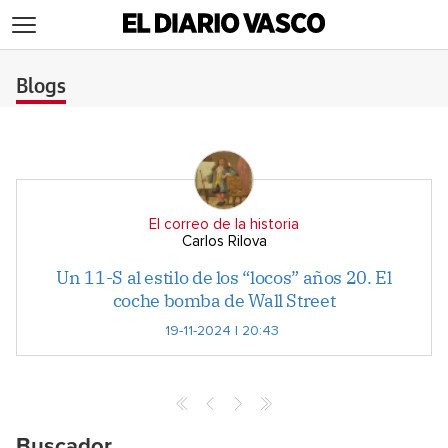
>
Blogs
El correo de la historia
Carlos Rilova
Un 11-S al estilo de los “locos” años 20. El
coche bomba de Wall Street
19-11-2024 | 20:43
Buscador