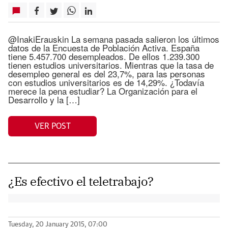
@InakiErauskin La semana pasada salieron los últimos
datos de la Encuesta de Población Activa. España
tiene 5.457.700 desempleados. De ellos 1.239.300
tienen estudios universitarios. Mientras que la tasa de
desempleo general es del 23,7%, para las personas
con estudios universitarios es de 14,29%. ¿Todavía
merece la pena estudiar? La Organización para el
Desarrollo y la […]
VER POST
¿Es efectivo el teletrabajo?
Tuesday, 20 January 2015, 07:00