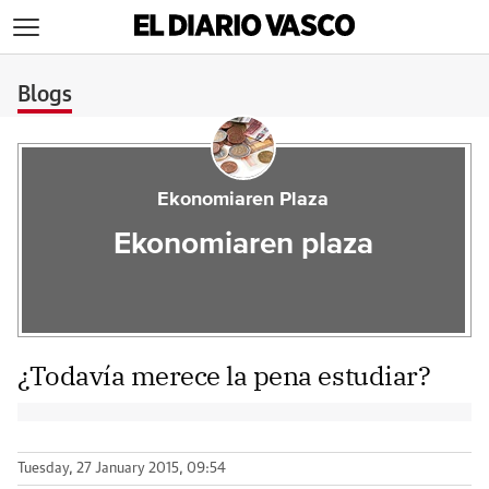
>
Blogs
Ekonomiaren Plaza
Ekonomiaren plaza
¿Todavía merece la pena estudiar?
Tuesday, 27 January 2015, 09:54