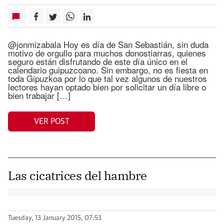
@jonmizabala Hoy es día de San Sebastián, sin duda
motivo de orgullo para muchos donostiarras, quienes
seguro están disfrutando de este día único en el
calendario guipuzcoano. Sin embargo, no es fiesta en
toda Gipuzkoa por lo que tal vez algunos de nuestros
lectores hayan optado bien por solicitar un día libre o
bien trabajar […]
VER POST
Las cicatrices del hambre
Tuesday, 13 January 2015, 07:53