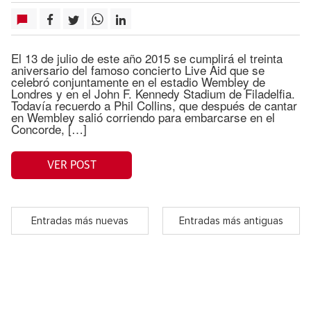
El 13 de julio de este año 2015 se cumplirá el treinta
aniversario del famoso concierto Live Aid que se
celebró conjuntamente en el estadio Wembley de
Londres y en el John F. Kennedy Stadium de Filadelfia.
Todavía recuerdo a Phil Collins, que después de cantar
en Wembley salió corriendo para embarcarse en el
Concorde, […]
VER POST
Entradas más nuevas
Entradas más antiguas