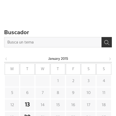
Buscador
January
2015
M
T
W
T
F
S
S
1
2
3
4
5
6
7
8
9
10
11
13
12
14
15
16
17
18