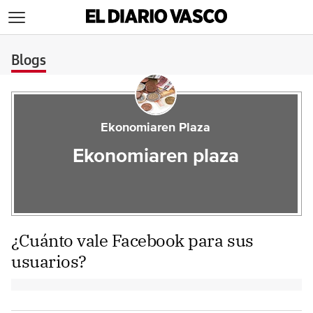
>
Blogs
Ekonomiaren Plaza
Ekonomiaren plaza
¿Cuánto vale Facebook para sus
usuarios?