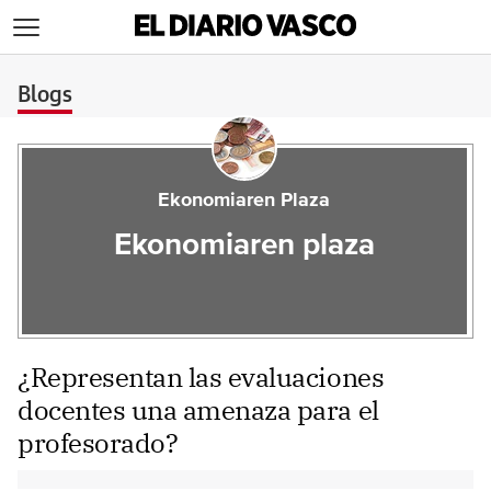
>
Blogs
Ekonomiaren Plaza
Ekonomiaren plaza
¿Representan las evaluaciones
docentes una amenaza para el
profesorado?