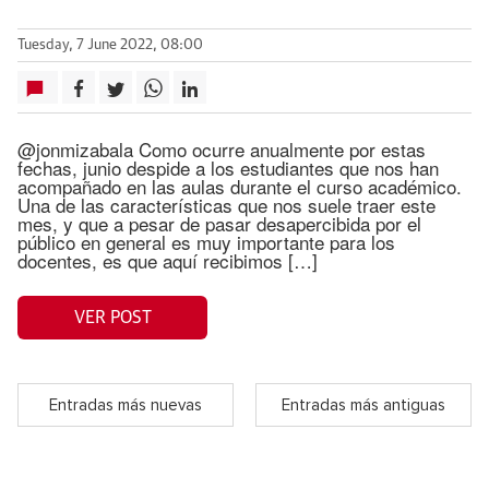
Tuesday, 7 June 2022, 08:00
@jonmizabala Como ocurre anualmente por estas
fechas, junio despide a los estudiantes que nos han
acompañado en las aulas durante el curso académico.
Una de las características que nos suele traer este
mes, y que a pesar de pasar desapercibida por el
público en general es muy importante para los
docentes, es que aquí recibimos […]
VER POST
Entradas más nuevas
Entradas más antiguas