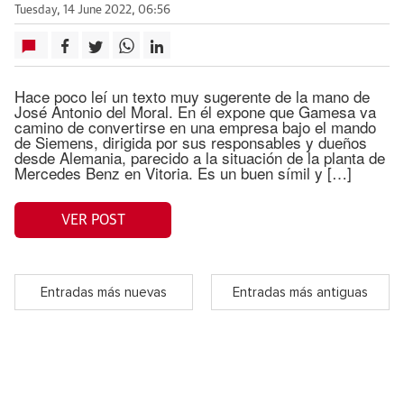
Tuesday, 14 June 2022, 06:56
Hace poco leí un texto muy sugerente de la mano de
José Antonio del Moral. En él expone que Gamesa va
camino de convertirse en una empresa bajo el mando
de Siemens, dirigida por sus responsables y dueños
desde Alemania, parecido a la situación de la planta de
Mercedes Benz en Vitoria. Es un buen símil y […]
VER POST
Entradas más nuevas
Entradas más antiguas