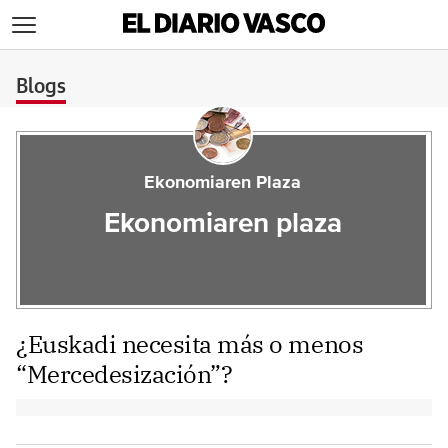
>
Blogs
Ekonomiaren Plaza
Ekonomiaren plaza
¿Euskadi necesita más o menos
“Mercedesización”?