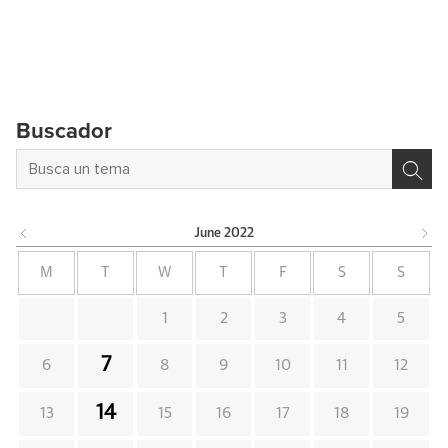
Buscador
June
2022
M
T
W
T
F
S
S
1
2
3
4
5
7
6
8
9
10
11
12
14
13
15
16
17
18
19