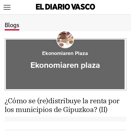
>
Blogs
Ekonomiaren Plaza
Ekonomiaren plaza
¿Cómo se (re)distribuye la renta por
los municipios de Gipuzkoa? (II)