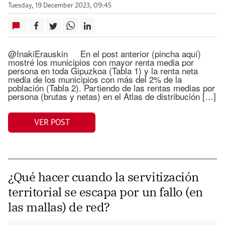
Tuesday, 19 December 2023, 09:45
@InakiErauskin En el post anterior (pincha aquí)
mostré los municipios con mayor renta media por
persona en toda Gipuzkoa (Tabla 1) y la renta neta
media de los municipios con más del 2% de la
población (Tabla 2). Partiendo de las rentas medias por
persona (brutas y netas) en el Atlas de distribución […]
VER POST
¿Qué hacer cuando la servitización
territorial se escapa por un fallo (en
las mallas) de red?