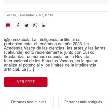
Tuesday, 5 December 2023, 07:00
@jonmizabala La inteligencia artificial es,
probablemente, el fenómeno del año 2023. La
Academia Vasca de las ciencias, las artes y las letras
(Jakiunde) editó recientemente, junto con Eusko
Ikaskuntza, un número especial en la Revista
Internacional de los Estudios Vascos, en la que se
analiza el potencial y los límites de la inteligencia
artificial. La […]
VER POST
Entradas más nuevas
Entradas más antiguas