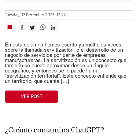
Tuesday, 12 December 2023, 12:22
En esta columna hemos escrito ya múltiples veces
sobre la llamada servitización, o el desarrollo de un
negocio de servicios por parte de empresas
manufactureras. La servitización es un concepto que
también se puede aproximar desde un ángulo
geográfico, y entonces se le puede llamar
“servitización territorial”. Este concepto entiende que
un territorio, que cuenta […]
VER POST
¿Cuánto contamina ChatGPT?