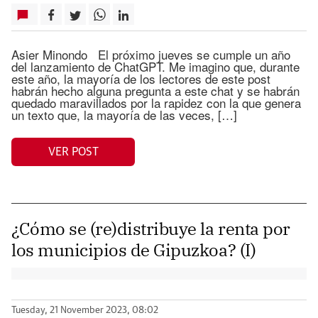
Asier Minondo El próximo jueves se cumple un año
del lanzamiento de ChatGPT. Me imagino que, durante
este año, la mayoría de los lectores de este post
habrán hecho alguna pregunta a este chat y se habrán
quedado maravillados por la rapidez con la que genera
un texto que, la mayoría de las veces, […]
VER POST
¿Cómo se (re)distribuye la renta por
los municipios de Gipuzkoa? (I)
Tuesday, 21 November 2023, 08:02