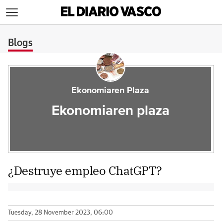
>
Blogs
Ekonomiaren Plaza
Ekonomiaren plaza
¿Destruye empleo ChatGPT?
Tuesday, 28 November 2023, 06:00