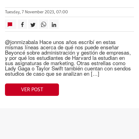
Tuesday, 7 November 2023, 07:00
@jonmizabala Hace unos años escribí en estas
mismas líneas acerca de qué nos puede enseñar
Beyoncé sobre administración y gestión de empresas,
y por qué los estudiantes de Harvard la estudian en
sus asignaturas de marketing. Otras estrellas como
Lady Gaga o Taylor Swift también cuentan con sendos
estudios de caso que se analizan en […]
VER POST