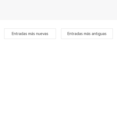
Entradas más nuevas
Entradas más antiguas