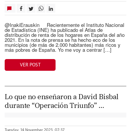
@InakiErauskin Recientemente el Instituto Nacional
de Estadística (INE) ha publicado el Atlas de
distribución de renta de los hogares en España del año
2021. En la nota de prensa se ha hecho eco de los
municipios (de más de 2.000 habitantes) más ricos y
más pobres de España. Yo me voy a centrar […]
VER POST
Lo que no enseñaron a David Bisbal
durante “Operación Triunfo” …
Tuesday, 14 November 2023, 07:37