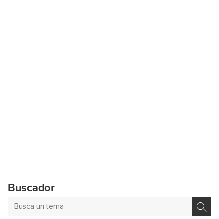
Buscador