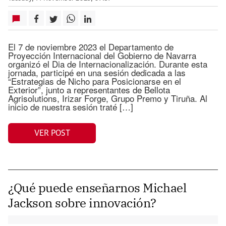
El 7 de noviembre 2023 el Departamento de
Proyección Internacional del Gobierno de Navarra
organizó el Dia de Internacionalización. Durante esta
jornada, participé en una sesión dedicada a las
“Estrategias de Nicho para Posicionarse en el
Exterior”, junto a representantes de Bellota
Agrisolutions, Irizar Forge, Grupo Premo y Tiruña. Al
inicio de nuestra sesión traté […]
VER POST
¿Qué puede enseñarnos Michael
Jackson sobre innovación?