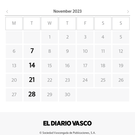
November
2023
M
T
W
T
F
S
S
1
2
3
4
5
7
6
8
9
10
11
12
14
13
15
16
17
18
19
21
20
22
23
24
25
26
28
27
29
30
© Sociedad Vascongada de Publicaciones, S.A.