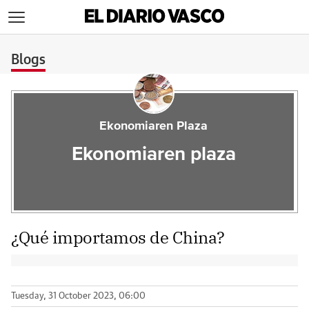
>
Blogs
Ekonomiaren Plaza
Ekonomiaren plaza
¿Qué importamos de China?
Tuesday, 31 October 2023, 06:00