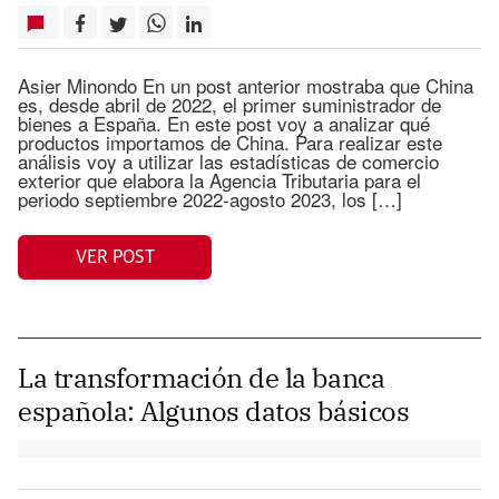
Asier Minondo En un post anterior mostraba que China
es, desde abril de 2022, el primer suministrador de
bienes a España. En este post voy a analizar qué
productos importamos de China. Para realizar este
análisis voy a utilizar las estadísticas de comercio
exterior que elabora la Agencia Tributaria para el
periodo septiembre 2022-agosto 2023, los […]
VER POST
La transformación de la banca
española: Algunos datos básicos