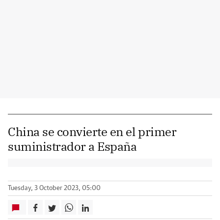
China se convierte en el primer
suministrador a España
Tuesday, 3 October 2023, 05:00