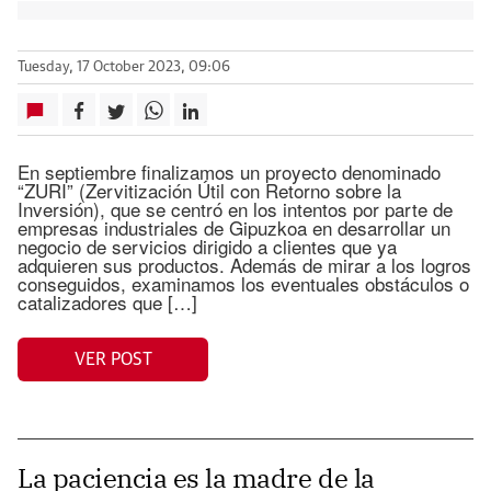
Tuesday, 17 October 2023, 09:06
En septiembre finalizamos un proyecto denominado
“ZURI” (Zervitización Útil con Retorno sobre la
Inversión), que se centró en los intentos por parte de
empresas industriales de Gipuzkoa en desarrollar un
negocio de servicios dirigido a clientes que ya
adquieren sus productos. Además de mirar a los logros
conseguidos, examinamos los eventuales obstáculos o
catalizadores que […]
VER POST
La paciencia es la madre de la