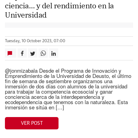
ciencia… y del rendimiento en la
Universidad
Tuesday, 10 October 2023, 07:00
@jonmizabala Desde el Programa de Innovación y
Emprendimiento de la Universidad de Deusto, el último
fin de semana de septiembre organizamos una
inmersión de dos días con alumnos de la universidad
para trabajar la competencia ecosocial y ganar
conciencia acerca de la interdependencia y
ecodependencia que tenemos con la naturaleza. Esta
inmersión se sitúa en […]
VER POST