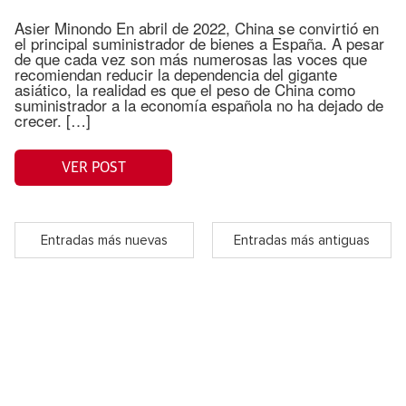
Asier Minondo En abril de 2022, China se convirtió en
el principal suministrador de bienes a España. A pesar
de que cada vez son más numerosas las voces que
recomiendan reducir la dependencia del gigante
asiático, la realidad es que el peso de China como
suministrador a la economía española no ha dejado de
crecer. […]
VER POST
Entradas más nuevas
Entradas más antiguas