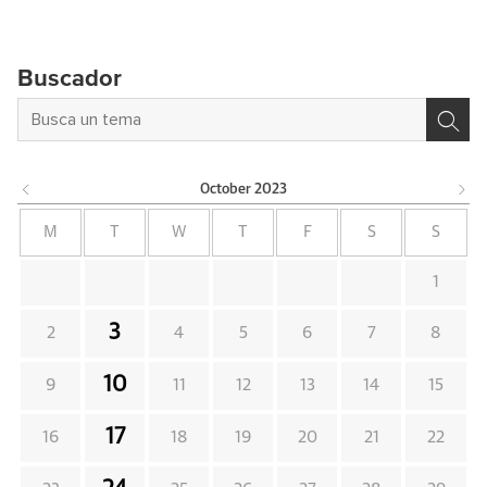
Buscador
October
2023
M
T
W
T
F
S
S
1
3
2
4
5
6
7
8
10
9
11
12
13
14
15
17
16
18
19
20
21
22