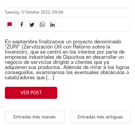
Tuesday, 17 October 2023, 09:06
En septiembre finalizamos un proyecto denominado
“ZURI” (Zervitización Útil con Retorno sobre la
Inversión), que se centró en los intentos por parte de
empresas industriales de Gipuzkoa en desarrollar un
negocio de servicios dirigido a clientes que ya
adquieren sus productos. Además de mirar a los logros
conseguidos, examinamos los eventuales obstáculos o
catalizadores que […]
VER POST
Entradas más nuevas
Entradas más antiguas