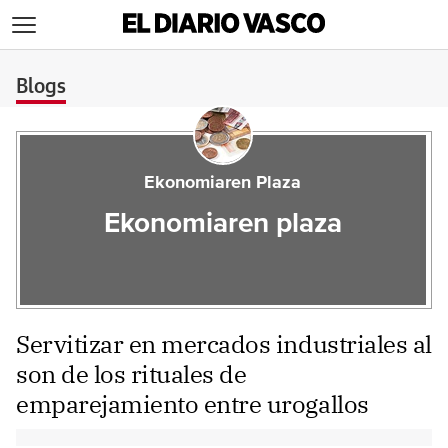
>
Blogs
Ekonomiaren Plaza
Ekonomiaren plaza
Servitizar en mercados industriales al
son de los rituales de
emparejamiento entre urogallos