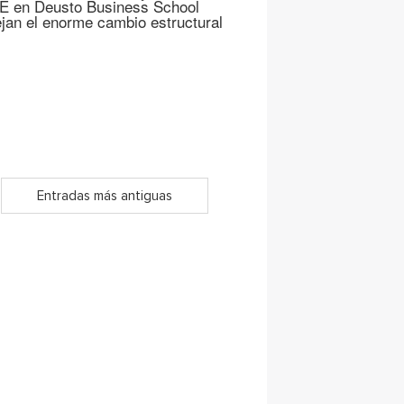
DE en Deusto Business School
jan el enorme cambio estructural
Entradas más antiguas