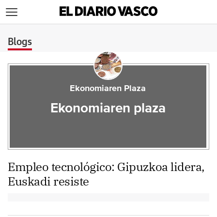
>
Blogs
Ekonomiaren Plaza
Ekonomiaren plaza
Empleo tecnológico: Gipuzkoa lidera,
Euskadi resiste