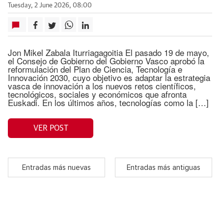
Tuesday, 2 June 2026, 08:00
Jon Mikel Zabala Iturriagagoitia El pasado 19 de mayo,
el Consejo de Gobierno del Gobierno Vasco aprobó la
reformulación del Plan de Ciencia, Tecnología e
Innovación 2030, cuyo objetivo es adaptar la estrategia
vasca de innovación a los nuevos retos científicos,
tecnológicos, sociales y económicos que afronta
Euskadi. En los últimos años, tecnologías como la […]
VER POST
Entradas más nuevas
Entradas más antiguas