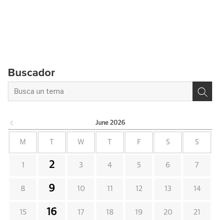
Buscador
June
2026
M
T
W
T
F
S
S
2
1
3
4
5
6
7
9
8
10
11
12
13
14
16
15
17
18
19
20
21