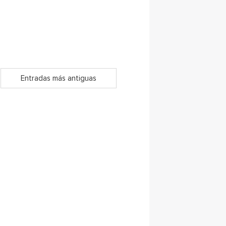
Entradas más antiguas