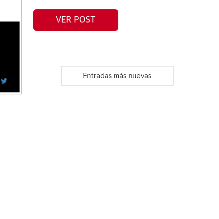
VER POST
Entradas más nuevas