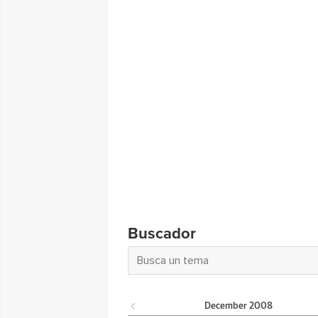
Buscador
December
2008