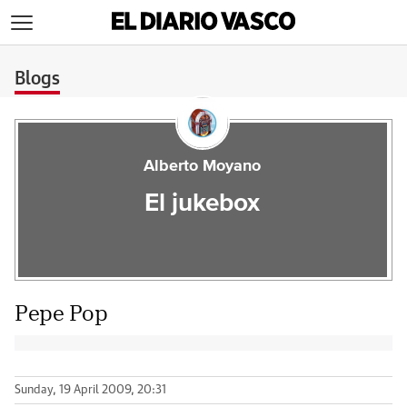
>
Blogs
Alberto Moyano
El jukebox
Pepe Pop
Sunday, 19 April 2009, 20:31