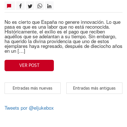
No es cierto que España no genere innovación. Lo que
pasa es que es una labor que no está reconocida.
Históricamente, el exilio es el pago que reciben
aquéllos que se adelantan a su tiempo. Sin embargo,
ha querido la divina providencia que uno de estos
ejemplares haya regresado, después de dieciocho años
en un […]
VER POST
Entradas más nuevas
Entradas más antiguas
Tweets por @eljukebox