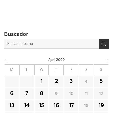
Buscador
April
2009
M
T
W
T
F
S
S
1
2
3
5
4
6
7
8
9
10
11
12
13
14
15
16
17
19
18