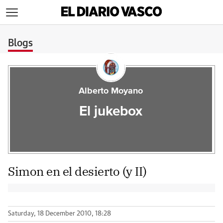
>
Blogs
Alberto Moyano
El jukebox
Simon en el desierto (y II)
Saturday, 18 December 2010, 18:28