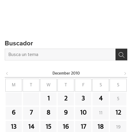
Buscador
December
2010
M
T
W
T
F
S
S
1
2
3
4
5
6
7
8
9
10
12
11
13
14
15
16
17
18
19