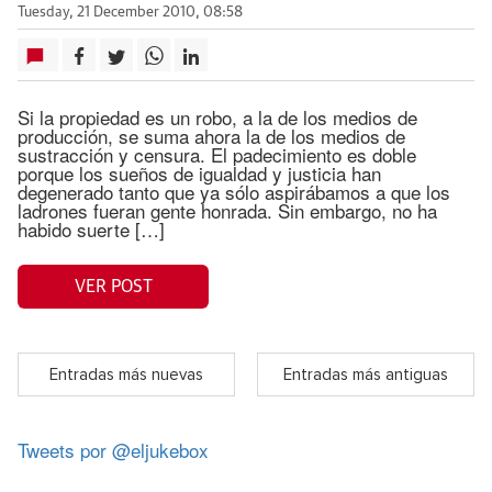
Tuesday, 21 December 2010, 08:58
Si la propiedad es un robo, a la de los medios de
producción, se suma ahora la de los medios de
sustracción y censura. El padecimiento es doble
porque los sueños de igualdad y justicia han
degenerado tanto que ya sólo aspirábamos a que los
ladrones fueran gente honrada. Sin embargo, no ha
habido suerte […]
VER POST
Entradas más nuevas
Entradas más antiguas
Tweets por @eljukebox