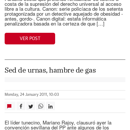
costa de la supresión del derecho universal al acceso
libre a la cultura. Canon: serie policíaca de los setenta
protagonizada por un detective aquejado de obesidad -
antes, gordo-. Canon digital: estafa informática
penalizadora basada en la certeza de que […]
VER POST
Sed de urnas, hambre de gas
Monday, 24 January 2011, 10:03
El líder tunecino, Mariano Rajoy, clausuró ayer la
convención sevillana del PP ante algunos de los