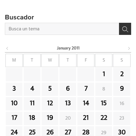
Buscador
January
2011
M
T
W
T
F
S
S
1
2
3
4
5
6
7
9
8
10
11
12
13
14
15
16
17
18
19
21
22
20
23
24
25
26
27
28
30
29