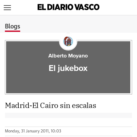
>
Blogs
Alberto Moyano
El jukebox
Madrid-El Cairo sin escalas
Monday, 31 January 2011, 10:03