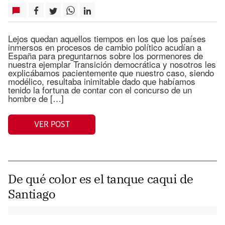
Lejos quedan aquellos tiempos en los que los países
inmersos en procesos de cambio político acudían a
España para preguntarnos sobre los pormenores de
nuestra ejemplar Transición democrática y nosotros les
explicábamos pacientemente que nuestro caso, siendo
modélico, resultaba inimitable dado que habíamos
tenido la fortuna de contar con el concurso de un
hombre de […]
VER POST
De qué color es el tanque caqui de
Santiago