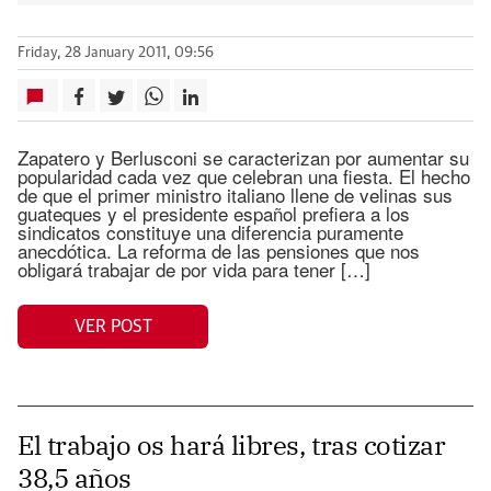
Friday, 28 January 2011, 09:56
Zapatero y Berlusconi se caracterizan por aumentar su
popularidad cada vez que celebran una fiesta. El hecho
de que el primer ministro italiano llene de velinas sus
guateques y el presidente español prefiera a los
sindicatos constituye una diferencia puramente
anecdótica. La reforma de las pensiones que nos
obligará trabajar de por vida para tener […]
VER POST
El trabajo os hará libres, tras cotizar
38,5 años