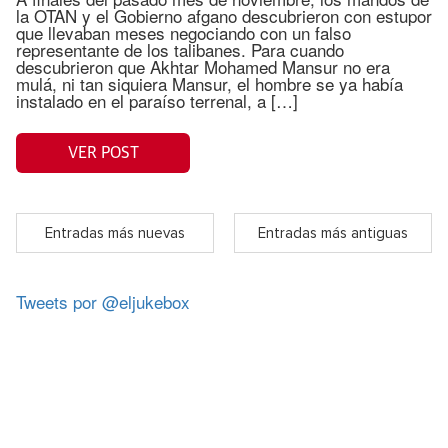
la OTAN y el Gobierno afgano descubrieron con estupor
que llevaban meses negociando con un falso
representante de los talibanes. Para cuando
descubrieron que Akhtar Mohamed Mansur no era
mulá, ni tan siquiera Mansur, el hombre se ya había
instalado en el paraíso terrenal, a […]
VER POST
Entradas más nuevas
Entradas más antiguas
Tweets por @eljukebox