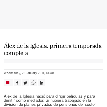
Álex de la Iglesia: primera temporada
completa
Wednesday, 26 January 2011, 10:08
Álex de la Iglesia nació para dirigir películas y para
dimitir como mediador. Si hubiera trabajado en la
división de planes privados de pensiones del sector