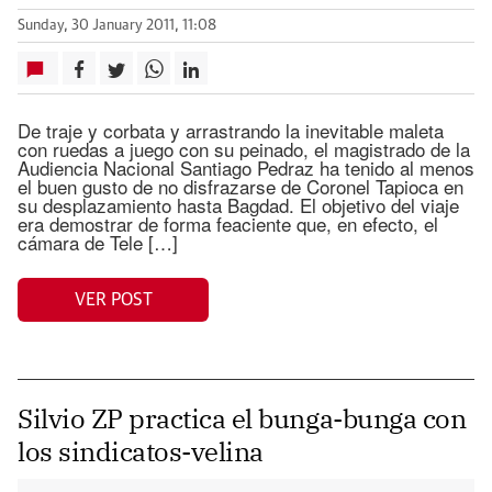
Sunday, 30 January 2011, 11:08
De traje y corbata y arrastrando la inevitable maleta
con ruedas a juego con su peinado, el magistrado de la
Audiencia Nacional Santiago Pedraz ha tenido al menos
el buen gusto de no disfrazarse de Coronel Tapioca en
su desplazamiento hasta Bagdad. El objetivo del viaje
era demostrar de forma feaciente que, en efecto, el
cámara de Tele […]
VER POST
Silvio ZP practica el bunga-bunga con
los sindicatos-velina