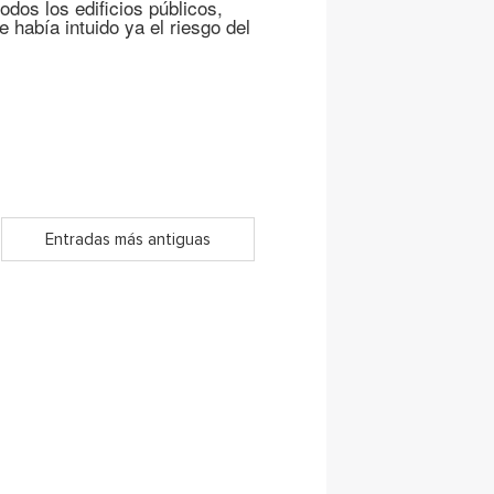
todos los edificios públicos,
 había intuido ya el riesgo del
Entradas más antiguas