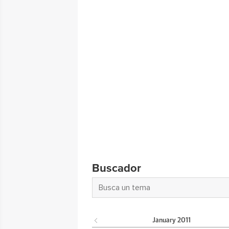
Buscador
January
2011