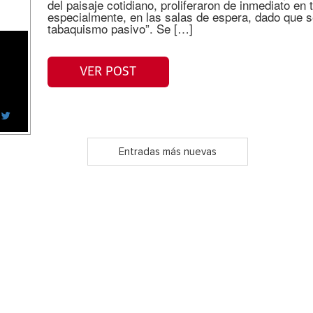
del paisaje cotidiano, proliferaron de inmediato en 
especialmente, en las salas de espera, dado que se
tabaquismo pasivo”. Se […]
VER POST
Entradas más nuevas