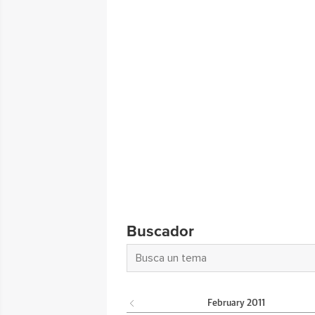
Buscador
February
2011