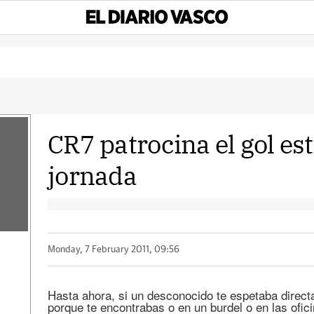
CR7 patrocina el gol est
jornada
Monday, 7 February 2011, 09:56
Hasta ahora, si un desconocido te espetaba direct
porque te encontrabas o en un burdel o en las ofic