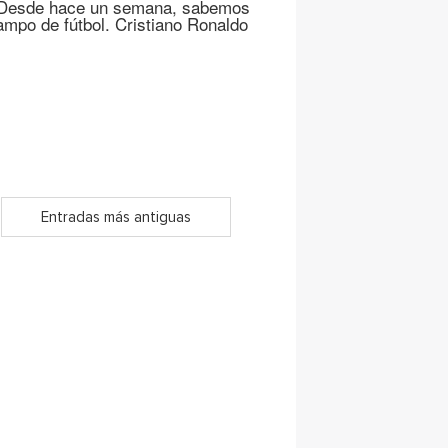
a. Desde hace un semana, sabemos
mpo de fútbol. Cristiano Ronaldo
Entradas más antiguas