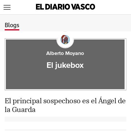
>
Blogs
Alberto Moyano
El jukebox
El principal sospechoso es el Ángel de
la Guarda