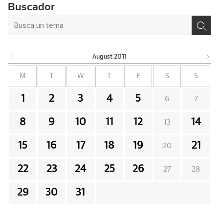
Buscador
August
2011
M
T
W
T
F
S
S
1
2
3
4
5
6
7
8
9
10
11
12
14
13
15
16
17
18
19
21
20
22
23
24
25
26
27
28
29
30
31