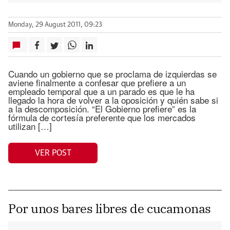
Monday, 29 August 2011, 09:23
Cuando un gobierno que se proclama de izquierdas se
aviene finalmente a confesar que prefiere a un
empleado temporal que a un parado es que le ha
llegado la hora de volver a la oposición y quién sabe si
a la descomposición. “El Gobierno prefiere” es la
fórmula de cortesía preferente que los mercados
utilizan […]
VER POST
Por unos bares libres de cucamonas