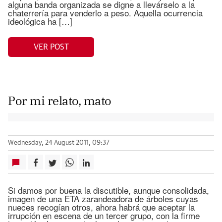
alguna banda organizada se digne a llevárselo a la
chaterrería para venderlo a peso. Aquella ocurrencia
ideológica ha […]
VER POST
Por mi relato, mato
Wednesday, 24 August 2011, 09:37
Si damos por buena la discutible, aunque consolidada,
imagen de una ETA zarandeadora de árboles cuyas
nueces recogían otros, ahora habrá que aceptar la
irrupción en escena de un tercer grupo, con la firme