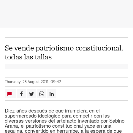
Se vende patriotismo constitucional,
todas las tallas
Thursday, 25 August 2011, 09:42
Diez años después de que irrumpiera en el
supermercado ideológico para competir con las
diversas versiones del artefacto inventado por Sabino
Arana, el patriotismo constitucional yace en una
esquina, convertido en herrumbe, a la espera de que