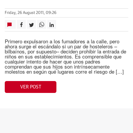
Friday, 26 August 2011, 09:26
Primero expulsaron a los fumadores a la calle, pero
ahora surge el escándalo si un par de hosteleros –
bilbaínos, por supuesto– deciden prohibir la entrada de
niños en sus establecimientos. Es comprensible que
cualquier intento de hacer que unos padres
comprendan que sus hijos son intrínsecamente
molestos en según qué lugares corre el riesgo de […]
VER POST