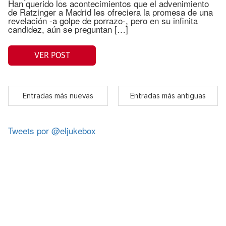
Han querido los acontecimientos que el advenimiento
de Ratzinger a Madrid les ofreciera la promesa de una
revelación -a golpe de porrazo-, pero en su infinita
candidez, aún se preguntan […]
VER POST
Entradas más nuevas
Entradas más antiguas
Tweets por @eljukebox