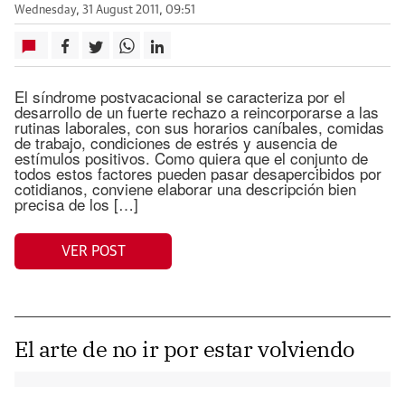
Wednesday, 31 August 2011, 09:51
El síndrome postvacacional se caracteriza por el
desarrollo de un fuerte rechazo a reincorporarse a las
rutinas laborales, con sus horarios caníbales, comidas
de trabajo, condiciones de estrés y ausencia de
estímulos positivos. Como quiera que el conjunto de
todos estos factores pueden pasar desapercibidos por
cotidianos, conviene elaborar una descripción bien
precisa de los […]
VER POST
El arte de no ir por estar volviendo