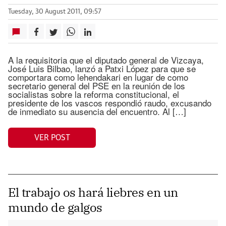
Tuesday, 30 August 2011, 09:57
A la requisitoria que el diputado general de Vizcaya,
José Luis Bilbao, lanzó a Patxi López para que se
comportara como lehendakari en lugar de como
secretario general del PSE en la reunión de los
socialistas sobre la reforma constitucional, el
presidente de los vascos respondió raudo, excusando
de inmediato su ausencia del encuentro. Al […]
VER POST
El trabajo os hará liebres en un
mundo de galgos