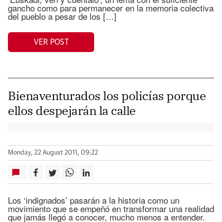
gancho como para permanecer en la memoria colectiva
del pueblo a pesar de los […]
VER POST
Bienaventurados los policías porque
ellos despejarán la calle
Monday, 22 August 2011, 09:22
Los ‘indignados’ pasarán a la historia como un
movimiento que se empeñó en transformar una realidad
que jamás llegó a conocer, mucho menos a entender.