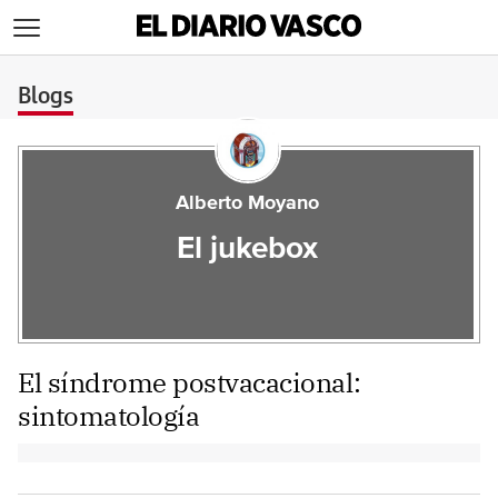
>
Blogs
Alberto Moyano
El jukebox
El síndrome postvacacional:
sintomatología