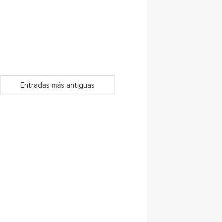
Entradas más antiguas