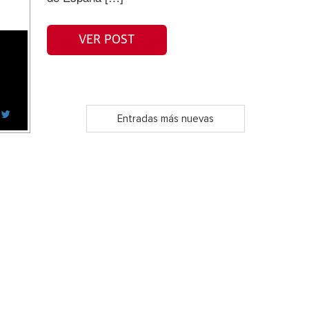
VER POST
Entradas más nuevas