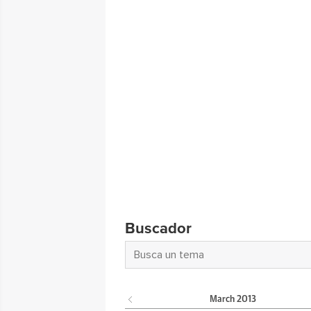
Buscador
March
2013