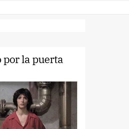
 por la puerta