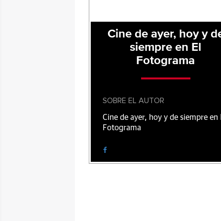
Cine de ayer, hoy y d
siempre en El
Fotograma
SOBRE EL AUTOR
Cine de ayer, hoy y de siempre en 
Fotograma