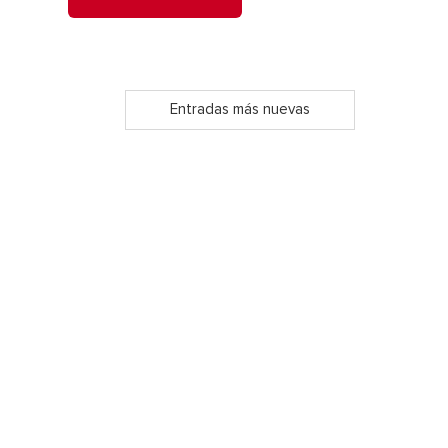
Entradas más nuevas