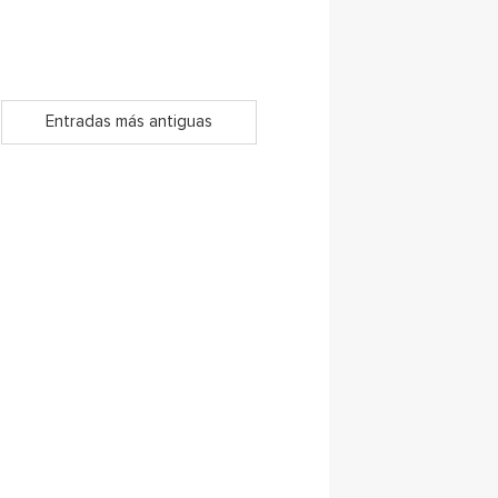
Entradas más antiguas