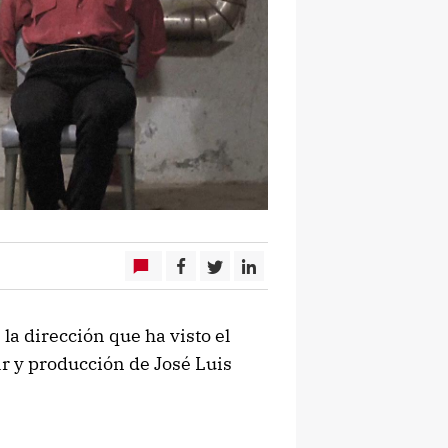
 la dirección que ha visto el
r y producción de José Luis